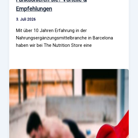
Empfehlungen
3. Juli 2026
Mit über 10 Jahren Erfahrung in der
Nahrungsergänzungsmittelbranche in Barcelona
haben wir bei The Nutrition Store eine