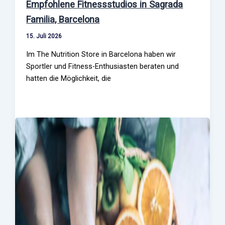
Empfohlene Fitnessstudios in Sagrada
Familia, Barcelona
15. Juli 2026
Im The Nutrition Store in Barcelona haben wir
Sportler und Fitness-Enthusiasten beraten und
hatten die Möglichkeit, die