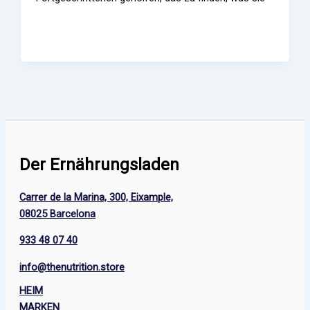
Der Ernährungsladen
Carrer de la Marina, 300, Eixample,
08025 Barcelona
933 48 07 40
info@thenutrition.store
HEIM
MARKEN