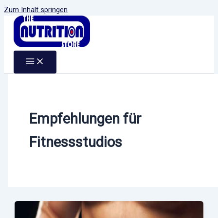
Zum Inhalt springen
Empfehlungen für
Fitnessstudios