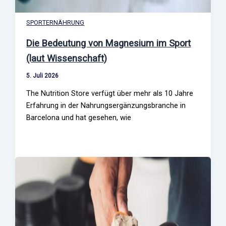
SPORTERNÄHRUNG
Die Bedeutung von Magnesium im Sport
(laut Wissenschaft)
5. Juli 2026
The Nutrition Store verfügt über mehr als 10 Jahre
Erfahrung in der Nahrungsergänzungsbranche in
Barcelona und hat gesehen, wie