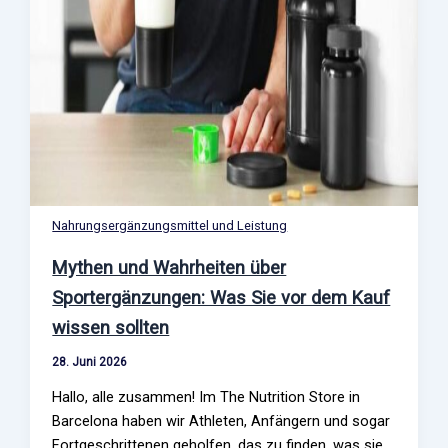
Nahrungsergänzungsmittel und Leistung
Mythen und Wahrheiten über
Sportergänzungen: Was Sie vor dem Kauf
wissen sollten
28. Juni 2026
Hallo, alle zusammen! Im The Nutrition Store in
Barcelona haben wir Athleten, Anfängern und sogar
Fortgeschrittenen geholfen, das zu finden, was sie