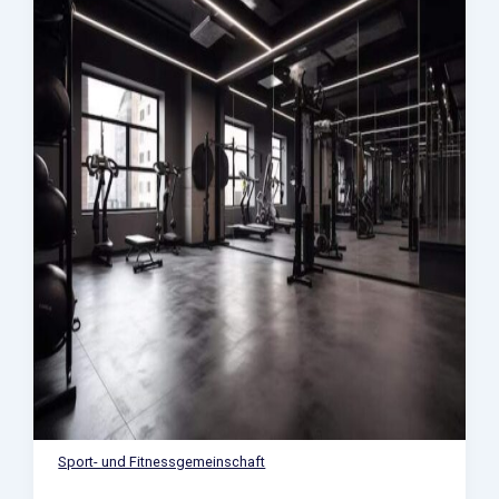
Sport- und Fitnessgemeinschaft