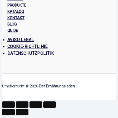
PRODUKTE
KATALOG
KONTAKT
BLOG
GUIDE
AVISO LEGAL
COOKIE-RICHTLINIE
DATENSCHUTZPOLITIK
Urheberrecht © 2026
Der Ernährungsladen