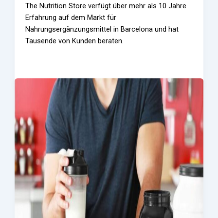
The Nutrition Store verfügt über mehr als 10 Jahre
Erfahrung auf dem Markt für
Nahrungsergänzungsmittel in Barcelona und hat
Tausende von Kunden beraten.