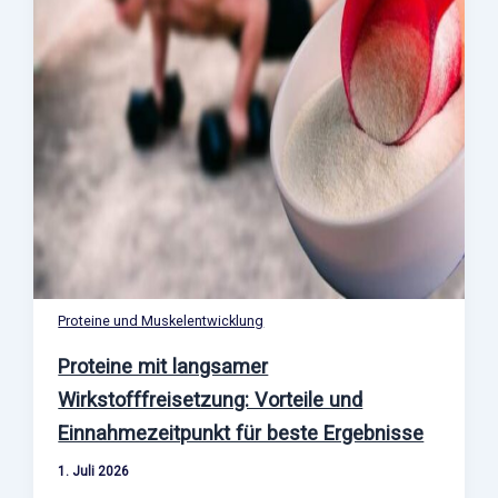
Proteine und Muskelentwicklung
Proteine mit langsamer
Wirkstofffreisetzung: Vorteile und
Einnahmezeitpunkt für beste Ergebnisse
1. Juli 2026