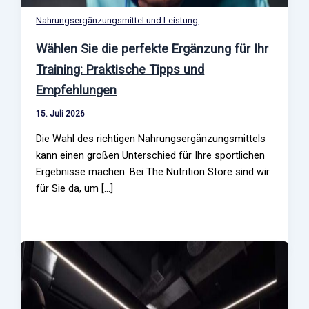
Nahrungsergänzungsmittel und Leistung
Wählen Sie die perfekte Ergänzung für Ihr
Training: Praktische Tipps und
Empfehlungen
15. Juli 2026
Die Wahl des richtigen Nahrungsergänzungsmittels
kann einen großen Unterschied für Ihre sportlichen
Ergebnisse machen. Bei The Nutrition Store sind wir
für Sie da, um […]