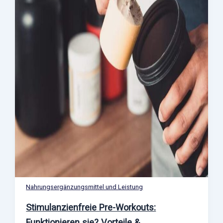
Nahrungsergänzungsmittel und Leistung
Stimulanzienfreie Pre-Workouts:
Funktionieren sie? Vorteile &