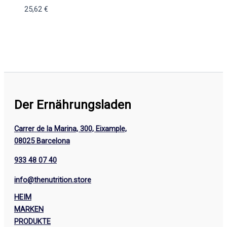
25,62
€
Der Ernährungsladen
Carrer de la Marina, 300, Eixample,
08025 Barcelona
933 48 07 40
info@thenutrition.store
HEIM
MARKEN
PRODUKTE