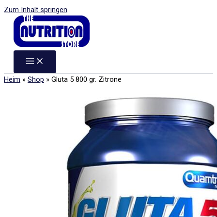
Zum Inhalt springen
Heim
»
Shop
»
Gluta 5 800 gr. Zitrone