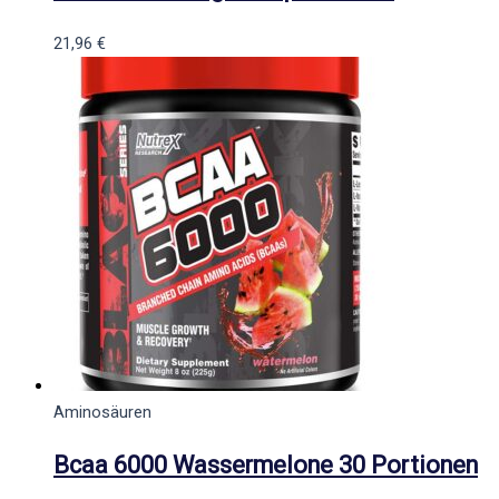
21,96
€
Aminosäuren
Bcaa 6000 Wassermelone 30 Portionen