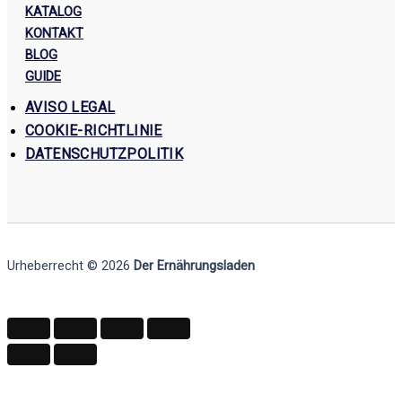
KATALOG
KONTAKT
BLOG
GUIDE
AVISO LEGAL
COOKIE-RICHTLINIE
DATENSCHUTZPOLITIK
Urheberrecht © 2026
Der Ernährungsladen