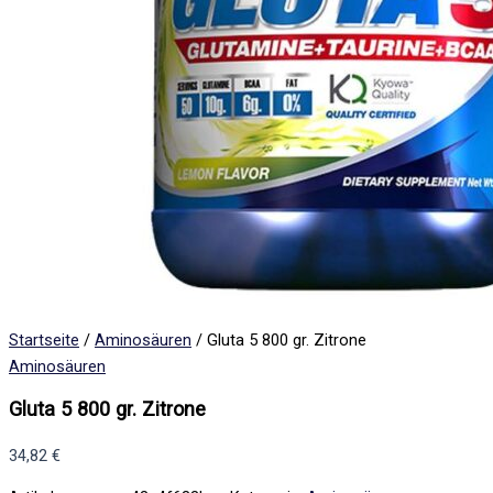
Startseite
/
Aminosäuren
/ Gluta 5 800 gr. Zitrone
Aminosäuren
Gluta 5 800 gr. Zitrone
34,82
€