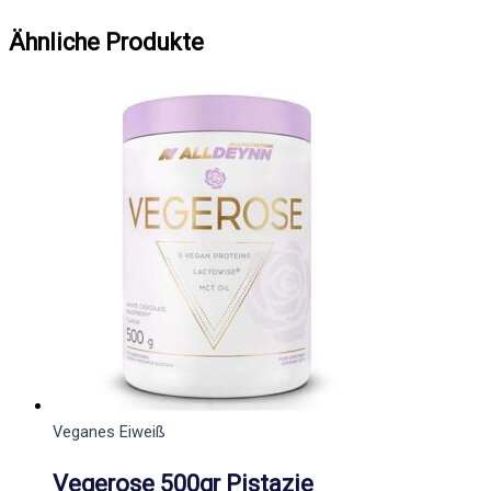
Ähnliche Produkte
Veganes Eiweiß
Vegerose 500gr Pistazie