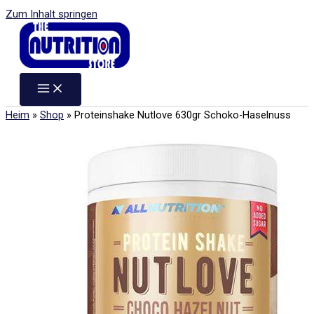
Zum Inhalt springen
Heim
»
Shop
»
Proteinshake Nutlove 630gr Schoko-Haselnuss