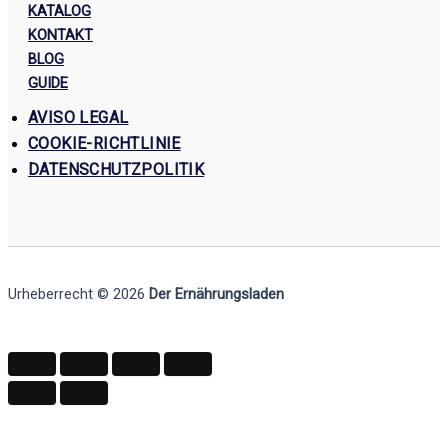
KATALOG
KONTAKT
BLOG
GUIDE
AVISO LEGAL
COOKIE-RICHTLINIE
DATENSCHUTZPOLITIK
Urheberrecht © 2026
Der Ernährungsladen