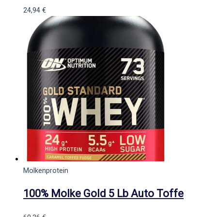
24,94
€
Molkenprotein
100% Molke Gold 5 Lb Auto Toffe