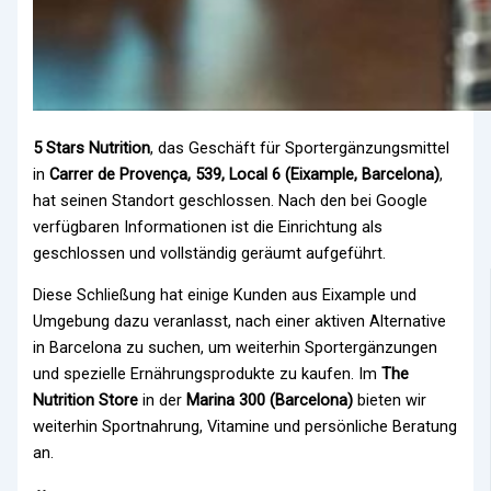
5 Stars Nutrition
, das Geschäft für Sportergänzungsmittel
in
Carrer de Provença, 539, Local 6 (Eixample, Barcelona)
,
hat seinen Standort geschlossen. Nach den bei Google
verfügbaren Informationen ist die Einrichtung als
geschlossen und vollständig geräumt aufgeführt.
Diese Schließung hat einige Kunden aus Eixample und
Umgebung dazu veranlasst, nach einer aktiven Alternative
in Barcelona zu suchen, um weiterhin Sportergänzungen
und spezielle Ernährungsprodukte zu kaufen. Im
The
Nutrition Store
in der
Marina 300 (Barcelona)
bieten wir
weiterhin Sportnahrung, Vitamine und persönliche Beratung
an.