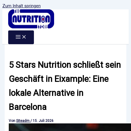
Zum Inhalt springen
5 Stars Nutrition schließt sein
Geschäft in Eixample: Eine
lokale Alternative in
Barcelona
Von
Siteadm
/
15. Juli 2026