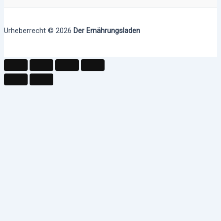
Urheberrecht © 2026
Der Ernährungsladen