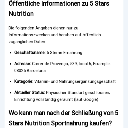
Öffentliche Informationen zu 5 Stars
Nutrition
Die folgenden Angaben dienen nur zu
Informationszwecken und beruhen auf öffentlich
zugänglichen Daten:
Geschäftsname:
5 Sterne Ernährung
Adresse:
Carrer de Provença, 539, local 6, Eixample,
08025 Barcelona
Kategorie:
Vitamin- und Nahrungsergänzungsgeschäft
Aktueller Status:
Physischer Standort geschlossen;
Einrichtung vollständig geräumt (laut Google)
Wo kann man nach der Schließung von 5
Stars Nutrition Sportnahrung kaufen?