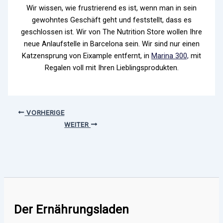
Wir wissen, wie frustrierend es ist, wenn man in sein
gewohntes Geschäft geht und feststellt, dass es
geschlossen ist. Wir von The Nutrition Store wollen Ihre
neue Anlaufstelle in Barcelona sein.
Wir sind nur einen
Katzensprung von Eixample entfernt, in
Marina 300,
mit
Regalen voll mit Ihren Lieblingsprodukten.
VORHERIGE
WEITER
Der Ernährungsladen