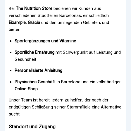
Bei
The Nutrition Store
bedienen wir Kunden aus
verschiedenen Stadtteilen Barcelonas, einschließlich
Eixample, Gràcia
und den umliegenden Gebieten, und
bieten:
Sportergänzungen und Vitamine
Sportliche Ernährung
mit Schwerpunkt auf Leistung und
Gesundheit
Personalisierte Anleitung
Physisches Geschäft
in Barcelona und ein vollständiger
Online-Shop
Unser Team ist bereit, jedem zu helfen, der nach der
endgültigen Schließung seiner Stammfiliale eine Alternative
sucht.
Standort und Zugang