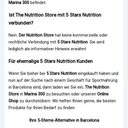
Marina 300
befindet.
Ist The Nutrition Store mit 5 Stars Nutrition
verbunden?
Nein.
Der Nutrition Store
hat keine kommerzielle oder
rechtliche Verbindung mit
5 Stars Nutrition
. Sie wird
lediglich als informativer Hinweis erwähnt.
Für ehemalige 5 Stars Nutrition Kunden
Wenn Sie bisher bei
5 Stars Nutrition
eingekauft haben und
nun auf der Suche nach einem Geschäft für Sportnahrung
in Barcelona sind, dann laden wir Sie ein,
The Nutrition
Store
in
Marina 300
zu besuchen oder unseren
Online
Shop
zu durchstöbern. Wir helfen Ihnen gerne, die besten
Produkte für Ihren Bedarf zu finden.
Ihre 5-Sterne-Alternative in Barcelona