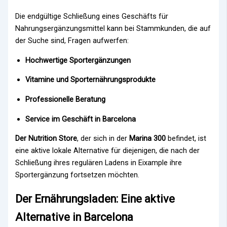
Die endgültige Schließung eines Geschäfts für
Nahrungsergänzungsmittel kann bei Stammkunden, die auf
der Suche sind, Fragen aufwerfen:
Hochwertige Sportergänzungen
Vitamine und Sporternährungsprodukte
Professionelle Beratung
Service im Geschäft in Barcelona
Der Nutrition Store
, der sich in der
Marina 300
befindet, ist
eine aktive lokale Alternative für diejenigen, die nach der
Schließung ihres regulären Ladens in Eixample ihre
Sportergänzung fortsetzen möchten.
Der Ernährungsladen: Eine aktive
Alternative in Barcelona