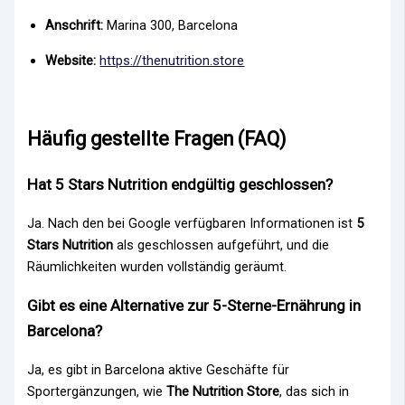
Anschrift:
Marina 300, Barcelona
Website:
https://thenutrition.store
Häufig gestellte Fragen (FAQ)
Hat 5 Stars Nutrition endgültig geschlossen?
Ja. Nach den bei Google verfügbaren Informationen ist
5
Stars Nutrition
als geschlossen aufgeführt, und die
Räumlichkeiten wurden vollständig geräumt.
Gibt es eine Alternative zur 5-Sterne-Ernährung in
Barcelona?
Ja, es gibt in Barcelona aktive Geschäfte für
Sportergänzungen, wie
The Nutrition Store
, das sich in