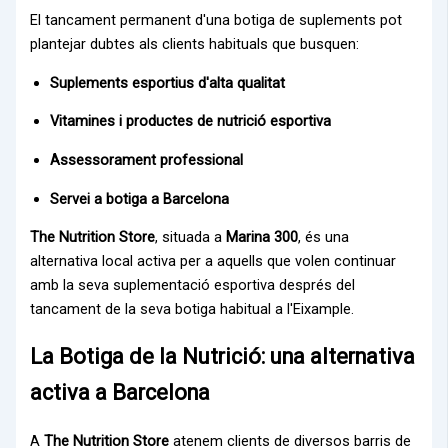
El tancament permanent d'una botiga de suplements pot
plantejar dubtes als clients habituals que busquen:
Suplements esportius d'alta qualitat
Vitamines i productes de nutrició esportiva
Assessorament professional
Servei a botiga a Barcelona
The Nutrition Store
, situada a
Marina 300
, és una
alternativa local activa per a aquells que volen continuar
amb la seva suplementació esportiva després del
tancament de la seva botiga habitual a l'Eixample.
La Botiga de la Nutrició: una alternativa
activa a Barcelona
A
The Nutrition Store
atenem clients de diversos barris de