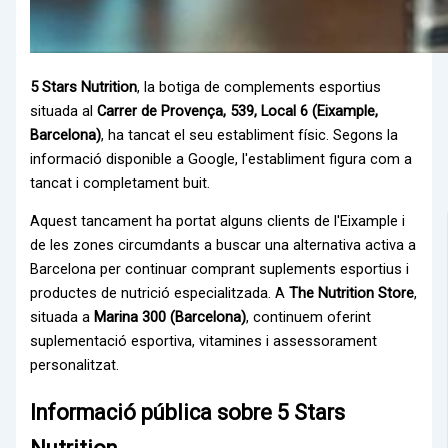
5 Stars Nutrition
, la botiga de complements esportius
situada al
Carrer de Provença, 539, Local 6 (Eixample,
Barcelona)
, ha tancat el seu establiment físic. Segons la
informació disponible a Google, l'establiment figura com a
tancat i completament buit.
Aquest tancament ha portat alguns clients de l'Eixample i
de les zones circumdants a buscar una alternativa activa a
Barcelona per continuar comprant suplements esportius i
productes de nutrició especialitzada. A
The Nutrition Store
,
situada a
Marina 300 (Barcelona)
, continuem oferint
suplementació esportiva, vitamines i assessorament
personalitzat.
Informació pública sobre 5 Stars