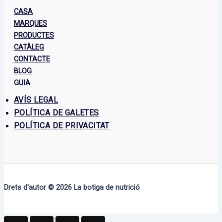
CASA
MARQUES
PRODUCTES
CATÀLEG
CONTACTE
BLOG
GUIA
AVÍS LEGAL
POLÍTICA DE GALETES
POLÍTICA DE PRIVACITAT
Drets d'autor © 2026
La botiga de nutrició