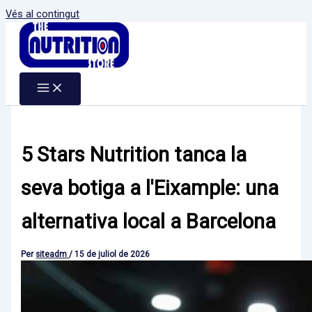
Vés al contingut
5 Stars Nutrition tanca la
seva botiga a l'Eixample: una
alternativa local a Barcelona
Per
siteadm
/
15 de juliol de 2026