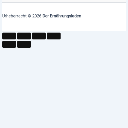
Urheberrecht © 2026
Der Ernährungsladen