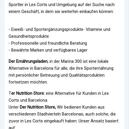
Sportler in Les Corts und Umgebung auf der Suche nach
einem Geschäft, in dem sie weiterhin einkaufen können:
- Eiweiß- und Sportergänzungsprodukte- Vitamine und
Gesundheitsprodukte
- Professionelle und freundliche Beratung
- Bewährte Marken und verfügbares Lager
Der Ernährungsladen
, in der Marina 300 ist eine lokale
Alternative in Barcelona für alle, die ihre Sporternährung
mit persönlicher Betreuung und Qualitätsprodukten
fortsetzen möchten.
T
er Nutrition Store:
eine Alternative für Kunden in Les
Corts und Barcelona
Unter
Der Nutrition Store,
Wir bedienen Kunden aus
verschiedenen Stadtvierteln Barcelonas, auch solche, die
zuvor in Les Corts eingekauft haben. Unser Ansatz basiert
auf: