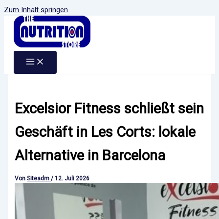
Zum Inhalt springen
Excelsior Fitness schließt sein
Geschäft in Les Corts: lokale
Alternative in Barcelona
Von
Siteadm
/
12. Juli 2026