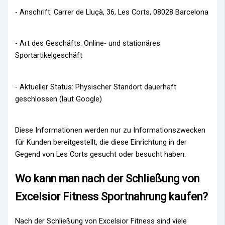
- Anschrift: Carrer de Lluçà, 36, Les Corts, 08028 Barcelona
- Art des Geschäfts: Online- und stationäres
Sportartikelgeschäft
- Aktueller Status: Physischer Standort dauerhaft
geschlossen (laut Google)
Diese Informationen werden nur zu Informationszwecken
für Kunden bereitgestellt, die diese Einrichtung in der
Gegend von Les Corts gesucht oder besucht haben.
Wo kann man nach der Schließung von
Excelsior Fitness Sportnahrung kaufen?
Nach der Schließung von Excelsior Fitness sind viele