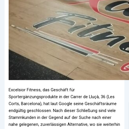
Excelsior Fitness, das Geschäft für
Sportergänzungsprodukte in der Carrer de Lluçà, 36 (Les
Corts, Barcelona), hat laut Google seine Geschäftsräume
endgültig geschlossen. Nach dieser Schließung sind viele
Stammkunden in der Gegend auf der Suche nach einer
nahe gelegenen, zuverlässigen Alternative, wo sie weiterhin