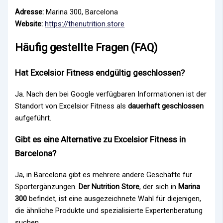
Adresse:
Marina 300, Barcelona
Website:
https://thenutrition.store
Häufig gestellte Fragen (FAQ)
Hat Excelsior Fitness endgültig geschlossen?
Ja. Nach den bei Google verfügbaren Informationen ist der
Standort von Excelsior Fitness als
dauerhaft geschlossen
aufgeführt.
Gibt es eine Alternative zu Excelsior Fitness in
Barcelona?
Ja, in Barcelona gibt es mehrere andere Geschäfte für
Sportergänzungen.
Der Nutrition Store
, der sich in
Marina
300
befindet, ist eine ausgezeichnete Wahl für diejenigen,
die ähnliche Produkte und spezialisierte Expertenberatung
suchen.