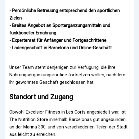
•
Persönliche Betreuung entsprechend den sportlichen
Zielen
- Breites Angebot an Sportergänzungsmitteln und
funktioneller Ernährung
- Expertenrat für Anfänger und Fortgeschrittene
- Ladengeschäft in Barcelona und Online-Geschäft
Unser Team steht denjenigen zur Verfügung, die ihre
Nahrungsergänzungsroutine fortsetzen wollen, nachdem
ihr gewohntes Geschäft geschlossen hat.
Standort und Zugang
Obwohl Excelsior Fitness in Les Corts angesiedelt war, ist
The Nutrition Store innerhalb Barcelonas gut angebunden,
an der Marina 300, und von verschiedenen Teilen der Stadt
aus leicht zu erreichen.