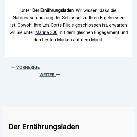
Unter
Der Ernährungsladen
, Wir wissen, dass die
Nahrungsergänzung der Schlüssel zu Ihren Ergebnissen
ist. Obwohl Ihre Les Corts Filiale geschlossen ist, erwarten
wir Sie unter
Marina 300
mit dem gleichen Engagement und
den besten Marken auf dem Markt.
VORHERIGE
WEITER
Der Ernährungsladen