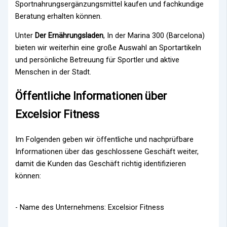
Sportnahrungsergänzungsmittel kaufen und fachkundige
Beratung erhalten können.
Unter
Der Ernährungsladen
, In der Marina 300 (Barcelona)
bieten wir weiterhin eine große Auswahl an Sportartikeln
und persönliche Betreuung für Sportler und aktive
Menschen in der Stadt.
Öffentliche Informationen über
Excelsior Fitness
Im Folgenden geben wir öffentliche und nachprüfbare
Informationen über das geschlossene Geschäft weiter,
damit die Kunden das Geschäft richtig identifizieren
können:
- Name des Unternehmens: Excelsior Fitness