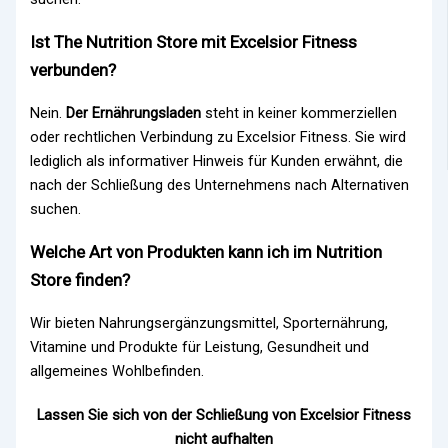
Ist The Nutrition Store mit Excelsior Fitness
verbunden?
Nein.
Der Ernährungsladen
steht in keiner kommerziellen
oder rechtlichen Verbindung zu Excelsior Fitness. Sie wird
lediglich als informativer Hinweis für Kunden erwähnt, die
nach der Schließung des Unternehmens nach Alternativen
suchen.
Welche Art von Produkten kann ich im Nutrition
Store finden?
Wir bieten Nahrungsergänzungsmittel, Sporternährung,
Vitamine und Produkte für Leistung, Gesundheit und
allgemeines Wohlbefinden.
Lassen Sie sich von der Schließung von Excelsior Fitness
nicht aufhalten