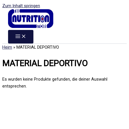
Zum Inhalt springen
Heim
»
MATERIAL DEPORTIVO
MATERIAL DEPORTIVO
Es wurden keine Produkte gefunden, die deiner Auswahl
entsprechen.