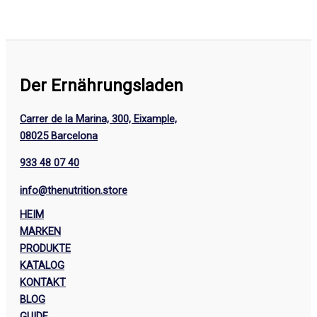
Der Ernährungsladen
Carrer de la Marina, 300, Eixample,
08025 Barcelona
933 48 07 40
info@thenutrition.store
HEIM
MARKEN
PRODUKTE
KATALOG
KONTAKT
BLOG
GUIDE