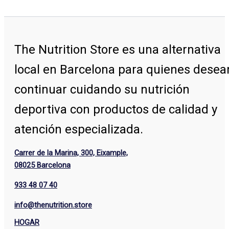
The Nutrition Store
es una alternativa
local en Barcelona para quienes desea
continuar cuidando su nutrición
deportiva con productos de calidad y
atención especializada.
Carrer de la Marina, 300, Eixample,
08025 Barcelona
933 48 07 40
info@thenutrition.store
HOGAR