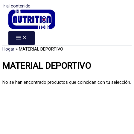
Ir al contenido
Hogar
»
MATERIAL DEPORTIVO
MATERIAL DEPORTIVO
No se han encontrado productos que coincidan con tu selección.