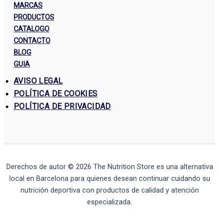
MARCAS
PRODUCTOS
CATALOGO
CONTACTO
BLOG
GUIA
AVISO LEGAL
POLÍTICA DE COOKIES
POLÍTICA DE PRIVACIDAD
Derechos de autor © 2026
The Nutrition Store
es una alternativa
local en Barcelona para quienes desean continuar cuidando su
nutrición deportiva con productos de calidad y atención
especializada.