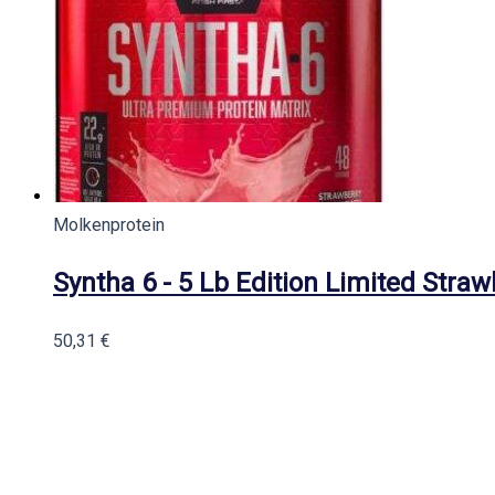
Molkenprotein
Syntha 6 - 5 Lb Edition Limited Straw
50,31
€