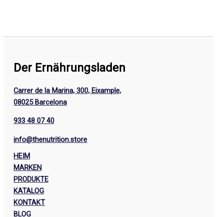
Der Ernährungsladen
Carrer de la Marina, 300, Eixample,
08025 Barcelona
933 48 07 40
info@thenutrition.store
HEIM
MARKEN
PRODUKTE
KATALOG
KONTAKT
BLOG