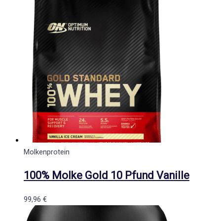
Molkenprotein
100% Molke Gold 10 Pfund Vanille
99,96
€