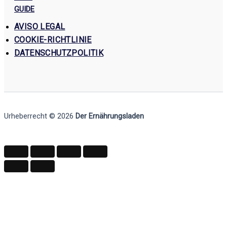
GUIDE
AVISO LEGAL
COOKIE-RICHTLINIE
DATENSCHUTZPOLITIK
Urheberrecht © 2026
Der Ernährungsladen