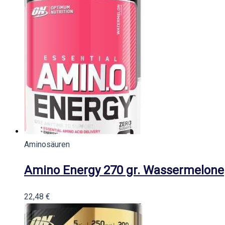
Aminosäuren
Amino Energy 270 gr. Wassermelone
22,48
€