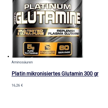
Aminosäuren
Platin mikronisiertes Glutamin 300 gr
16,26
€