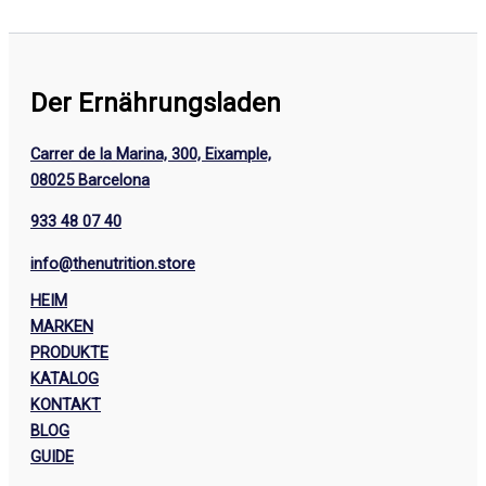
Der Ernährungsladen
Carrer de la Marina, 300, Eixample,
08025 Barcelona
933 48 07 40
info@thenutrition.store
HEIM
MARKEN
PRODUKTE
KATALOG
KONTAKT
BLOG
GUIDE