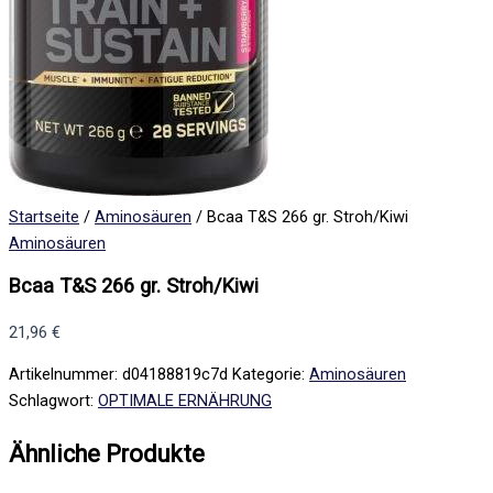
Startseite
/
Aminosäuren
/ Bcaa T&S 266 gr. Stroh/Kiwi
Aminosäuren
Bcaa T&S 266 gr. Stroh/Kiwi
21,96
€
Artikelnummer:
d04188819c7d
Kategorie:
Aminosäuren
Schlagwort:
OPTIMALE ERNÄHRUNG
Ähnliche Produkte