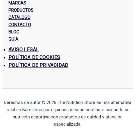
MARCAS
PRODUCTOS
CATALOGO
CONTACTO
BLOG
GUIA
AVISO LEGAL
POLÍTICA DE COOKIES
POLÍTICA DE PRIVACIDAD
Derechos de autor © 2026
The Nutrition Store
es una alternativa
local en Barcelona para quienes desean continuar cuidando su
nutrición deportiva con productos de calidad y atención
especializada.