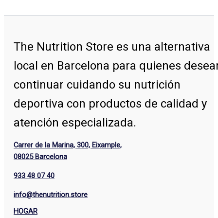
The Nutrition Store
es una alternativa
local en Barcelona para quienes desea
continuar cuidando su nutrición
deportiva con productos de calidad y
atención especializada.
Carrer de la Marina, 300, Eixample,
08025 Barcelona
933 48 07 40
info@thenutrition.store
HOGAR