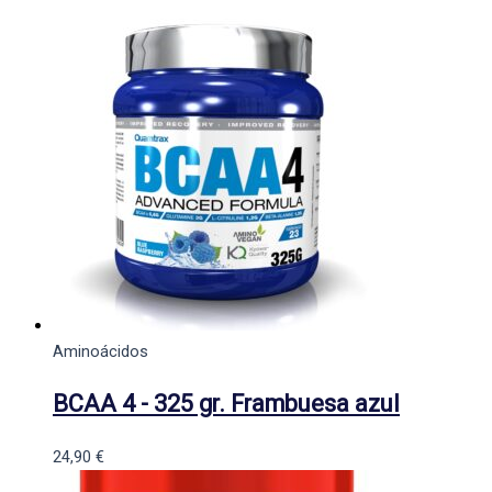
Aminoácidos
BCAA 4 - 325 gr. Frambuesa azul
24,90
€