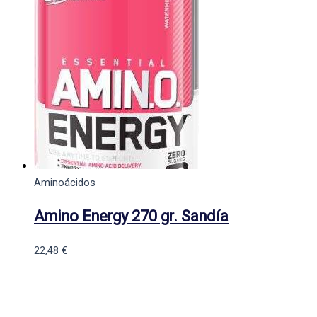
Aminoácidos
Amino Energy 270 gr. Sandía
22,48
€