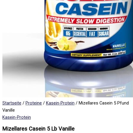
Startseite
/
Proteine
/
Kasein-Protein
/ Mizellares Casein 5 Pfund
Vanille
Kasein-Protein
Mizellares Casein 5 Lb Vanille