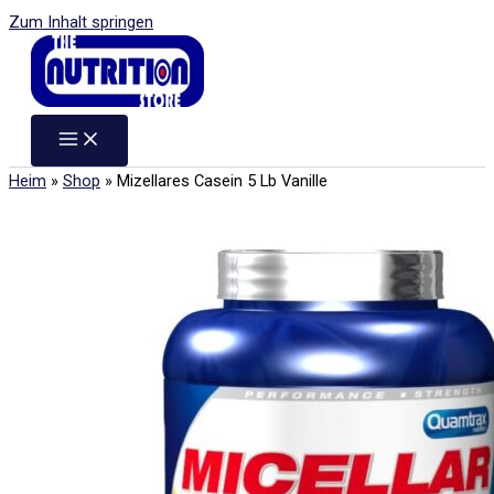
Zum Inhalt springen
Heim
»
Shop
»
Mizellares Casein 5 Lb Vanille