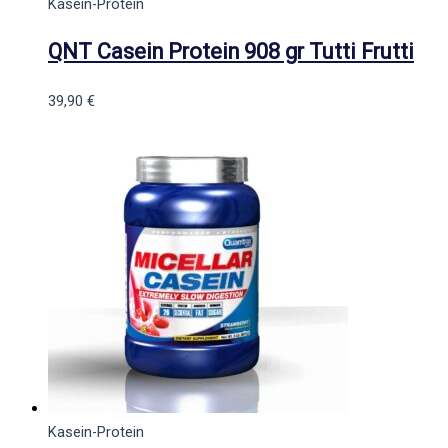
Kasein-Protein
QNT Casein Protein 908 gr Tutti Frutti
39,90
€
Kasein-Protein