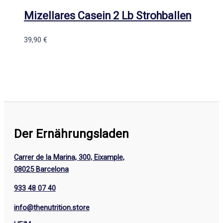
Mizellares Casein 2 Lb Strohballen
39,90
€
Der Ernährungsladen
Carrer de la Marina, 300, Eixample,
08025 Barcelona
933 48 07 40
info@thenutrition.store