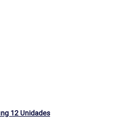
ung 12 Unidades