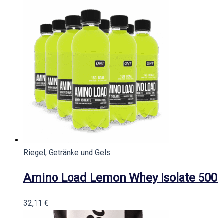
Riegel, Getränke und Gels
Amino Load Lemon Whey Isolate 500
32,11
€