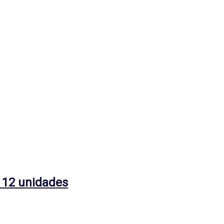
 12 unidades