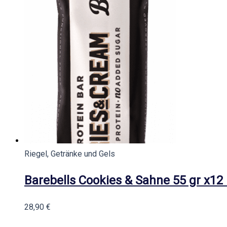
Riegel, Getränke und Gels
Barebells Cookies & Sahne 55 gr x12
28,90
€