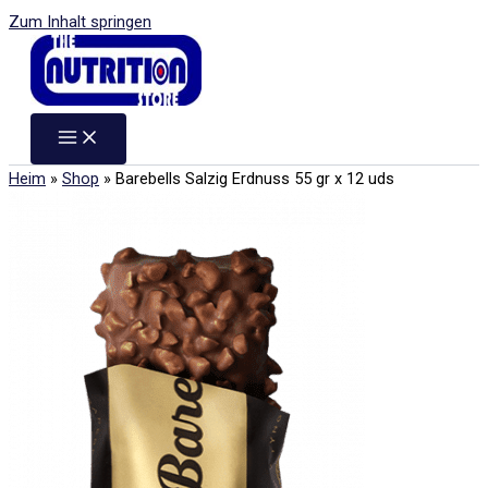
Zum Inhalt springen
Heim
»
Shop
»
Barebells Salzig Erdnuss 55 gr x 12 uds