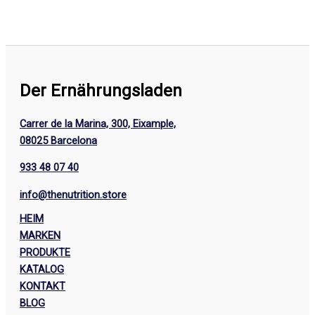
Der Ernährungsladen
Carrer de la Marina, 300, Eixample,
08025 Barcelona
933 48 07 40
info@thenutrition.store
HEIM
MARKEN
PRODUKTE
KATALOG
KONTAKT
BLOG