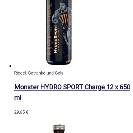
Riegel, Getränke und Gels
Monster HYDRO SPORT Charge 12 x 650
ml
29,65
€