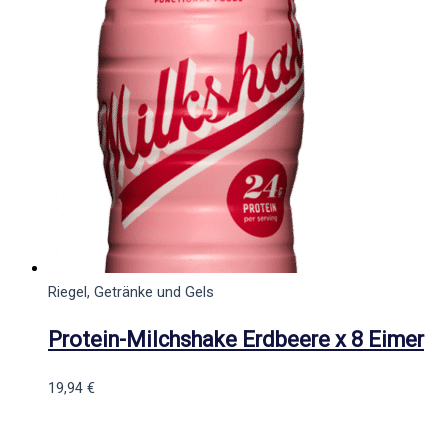
Riegel, Getränke und Gels
Protein-Milchshake Erdbeere x 8 Eimer
19,94
€