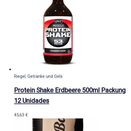
Riegel, Getränke und Gels
Protein Shake Erdbeere 500ml Packung
12 Unidades
45,63
€