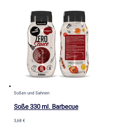
Soßen und Sahnen
Soße 330 ml. Barbecue
3,68
€