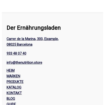
Der Ernährungsladen
Carrer de la Marina, 300, Eixample,
08025 Barcelona
933 48 07 40
info@thenutrition.store
HEIM
MARKEN
PRODUKTE
KATALOG
KONTAKT
BLOG
GUIDE