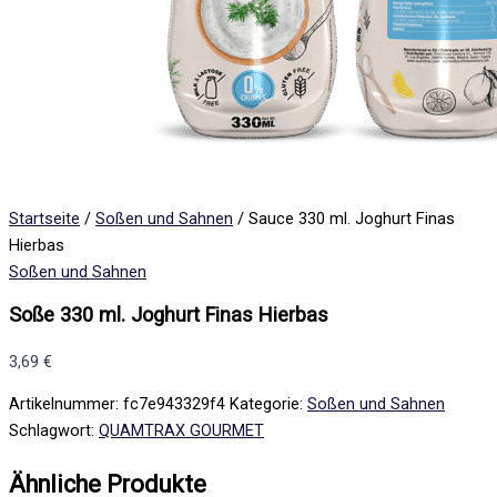
Startseite
/
Soßen und Sahnen
/ Sauce 330 ml. Joghurt Finas
Hierbas
Soßen und Sahnen
Soße 330 ml. Joghurt Finas Hierbas
3,69
€
Artikelnummer:
fc7e943329f4
Kategorie:
Soßen und Sahnen
Schlagwort:
QUAMTRAX GOURMET
Ähnliche Produkte