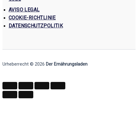
AVISO LEGAL
COOKIE-RICHTLINIE
DATENSCHUTZPOLITIK
Urheberrecht © 2026
Der Ernährungsladen