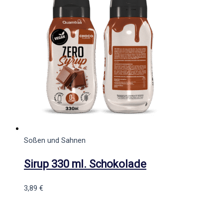
Soßen und Sahnen
Sirup 330 ml. Schokolade
3,89
€