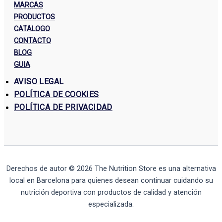
MARCAS
PRODUCTOS
CATALOGO
CONTACTO
BLOG
GUIA
AVISO LEGAL
POLÍTICA DE COOKIES
POLÍTICA DE PRIVACIDAD
Derechos de autor © 2026
The Nutrition Store
es una alternativa
local en Barcelona para quienes desean continuar cuidando su
nutrición deportiva con productos de calidad y atención
especializada.