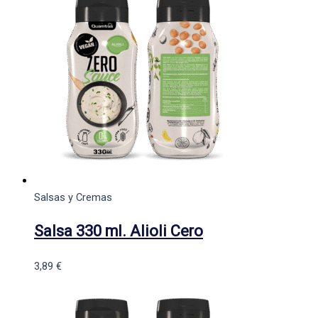
Salsas y Cremas
Salsa 330 ml. Alioli Cero
3,89
€