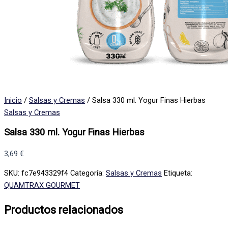
Inicio
/
Salsas y Cremas
/ Salsa 330 ml. Yogur Finas Hierbas
Salsas y Cremas
Salsa 330 ml. Yogur Finas Hierbas
3,69
€
SKU:
fc7e943329f4
Categoría:
Salsas y Cremas
Etiqueta:
QUAMTRAX GOURMET
Productos relacionados