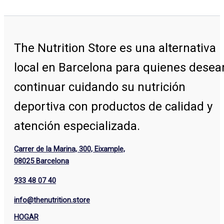
The Nutrition Store
es una alternativa
local en Barcelona para quienes desea
continuar cuidando su nutrición
deportiva con productos de calidad y
atención especializada.
Carrer de la Marina, 300, Eixample,
08025 Barcelona
933 48 07 40
info@thenutrition.store
HOGAR