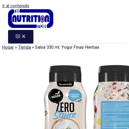
Ir al contenido
Hogar
»
Tienda
»
Salsa 330 ml. Yogur Finas Hierbas