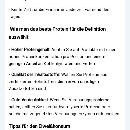
- Beste Zeit für die Einnahme: Jederzeit während des
Tages.
Wie man das beste Protein für die Definition
auswählt
- Hoher Proteingehalt:
Achten Sie auf Produkte mit einer
hohen Proteinkonzentration pro Portion und einem
geringen Anteil an Kohlenhydraten und Fetten.
- Qualität der Inhaltsstoffe:
Wählen Sie Proteine aus
zertifizierten Rohstoffen, die frei von unnötigen
Zusatzstoffen sind.
- Gute Verdaulichkeit:
Wenn Sie Verdauungsprobleme
haben, sollten Sie sich für hydrolysierte Proteine oder
solche mit zugesetzten Verdauungsenzymen entscheiden.
Tipps für den Eiweißkonsum