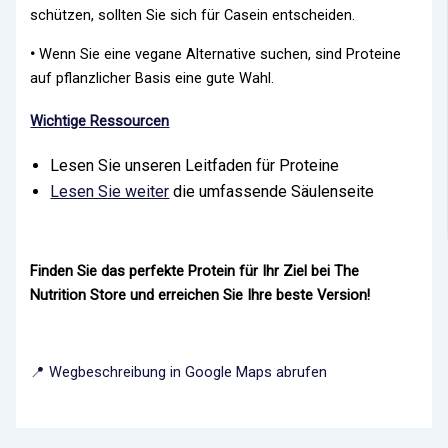
schützen, sollten Sie sich für Casein entscheiden.
•
Wenn Sie eine vegane Alternative suchen, sind Proteine
auf pflanzlicher Basis eine gute Wahl.
Wichtige Ressourcen
Lesen Sie unseren Leitfaden für Proteine
Lesen Sie weiter
die umfassende Säulenseite
Finden Sie das perfekte Protein für Ihr Ziel bei The
Nutrition Store und erreichen Sie Ihre beste Version!
📍 Wegbeschreibung in Google Maps abrufen