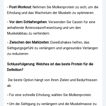
- Post-Workout:
Nehmen Sie Molkenprotein zu sich, um die
Erholung und das Wachstum der Muskeln zu optimieren.
- Vor dem Schlafengehen:
Verwenden Sie Casein für eine
anhaltende Aminosäurefreisetzung und um den
Muskelabbau zu verhindern.
- Zwischen den Mahlzeiten:
Eiweißshakes helfen, das
Sättigungsgefühl zu verlängern und ungesundes Verlangen
zu reduzieren.
Schlussfolgerung: Welches ist das beste Protein für die
Definition?
Die beste Option
hängt von Ihren Zielen und Bedürfnissen
ab:
-
Für eine schnelle Erholung, wählen Sie Molkenprotein.
•
Um die Sättigung zu verlängern und die Muskelmasse zu