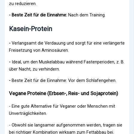
zu reduzieren.
- Beste Zeit für die Einnahme:
Nach dem Training.
Kasein-Protein
-
Verlangsamt die Verdauung und sorgt für eine verlängerte
Freisetzung von Aminosäuren.
-
Ideal, um den Muskelabbau während Fastenperioden, z. B.
über Nacht, zu verhindern.
-
Beste Zeit für die Einnahme: Vor dem Schlafengehen.
Vegane Proteine (Erbsen-, Reis- und Sojaprotein)
- Eine gute Alternative für Veganer oder Menschen mit
Unverträglichkeiten.
- Obwohl sie langsamer aufgenommen werden, tragen sie
bei richtiger Kombination wirksam zum Fettabbau bei.