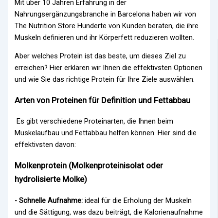
Mit über 10 Jahren Erfahrung in der
Nahrungsergänzungsbranche in Barcelona haben wir von
The Nutrition Store Hunderte von Kunden beraten, die ihre
Muskeln definieren und ihr Körperfett reduzieren wollten.
Aber welches Protein ist das beste, um dieses Ziel zu
erreichen? Hier erklären wir Ihnen die effektivsten Optionen
und wie Sie das richtige Protein für Ihre Ziele auswählen.
Arten von Proteinen für Definition und Fettabbau
Es gibt verschiedene Proteinarten, die Ihnen beim
Muskelaufbau und Fettabbau helfen können. Hier sind die
effektivsten davon:
Molkenprotein (Molkenproteinisolat oder
hydrolisierte Molke)
- Schnelle Aufnahme:
ideal für die Erholung der Muskeln
und die Sättigung, was dazu beiträgt, die Kalorienaufnahme