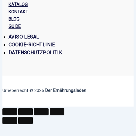
KATALOG
KONTAKT
BLOG
GUIDE
AVISO LEGAL
COOKIE-RICHTLINIE
DATENSCHUTZPOLITIK
Urheberrecht © 2026
Der Ernährungsladen