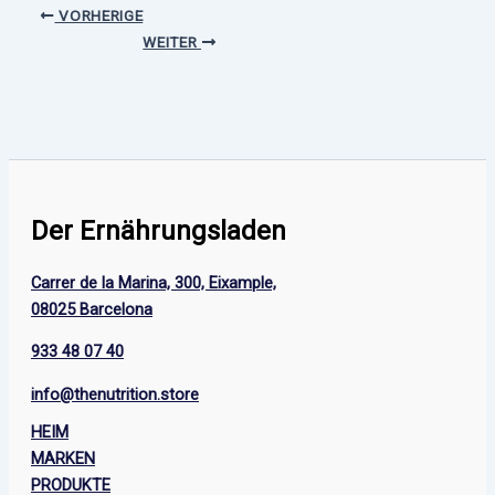
VORHERIGE
WEITER
Der Ernährungsladen
Carrer de la Marina, 300, Eixample,
08025 Barcelona
933 48 07 40
info@thenutrition.store
HEIM
MARKEN
PRODUKTE