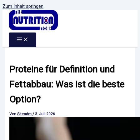
Zum Inhalt springen
Proteine für Definition und
Fettabbau: Was ist die beste
Option?
Von
Siteadm
/
3. Juli 2026