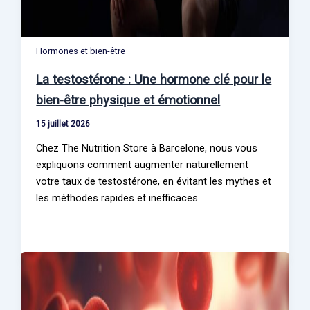
Hormones et bien-être
La testostérone : Une hormone clé pour le
bien-être physique et émotionnel
15 juillet 2026
Chez The Nutrition Store à Barcelone, nous vous
expliquons comment augmenter naturellement
votre taux de testostérone, en évitant les mythes et
les méthodes rapides et inefficaces.