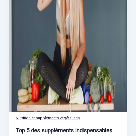
Nutrition et suppléments végétaliens
Top 5 des suppléments indispensables