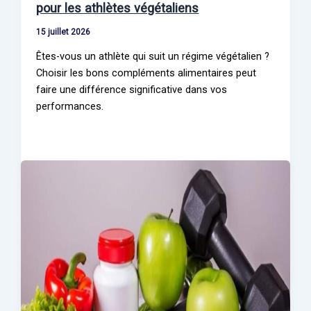
pour les athlètes végétaliens
15 juillet 2026
Êtes-vous un athlète qui suit un régime végétalien ?
Choisir les bons compléments alimentaires peut
faire une différence significative dans vos
performances.