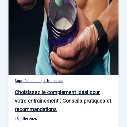
Suppléments et performance
Choisissez le complément idéal pour
votre entraînement : Conseils pratiques et
recommandations
15 juillet 2026