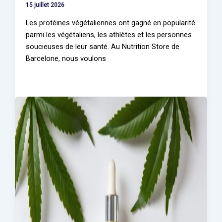
15 juillet 2026
Les protéines végétaliennes ont gagné en popularité
parmi les végétaliens, les athlètes et les personnes
soucieuses de leur santé. Au Nutrition Store de
Barcelone, nous voulons