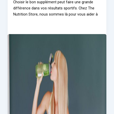
Choisir le bon supplément peut faire une grande
différence dans vos résultats sportifs. Chez The
Nutrition Store, nous sommes là pour vous aider à