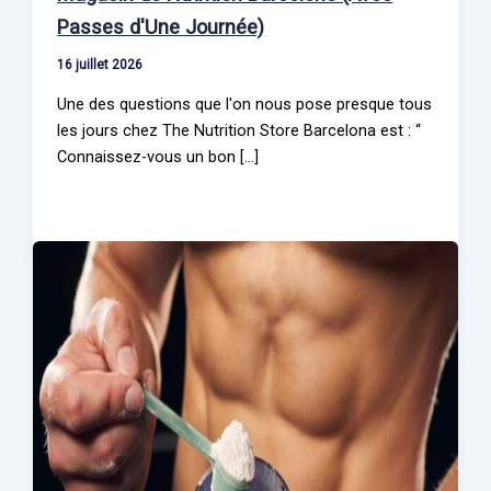
Passes d'Une Journée)
16 juillet 2026
Une des questions que l'on nous pose presque tous
les jours chez The Nutrition Store Barcelona est : “
Connaissez-vous un bon […]