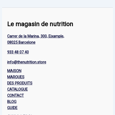
Le magasin de nutrition
Carrer de la Marina, 300, Eixample,
08025 Barcelone
933 48 07 40
info@thenutrition.store
MAISON
MARQUES
DES PRODUITS
CATALOGUE
CONTACT
BLOG
GUIDE