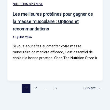
NUTRITION SPORTIVE
Les meilleures protéines pour gagner de
la masse musculaire : Options et
recommandations
15 juillet 2026
Si vous souhaitez augmenter votre masse
musculaire de manière efficace, il est essentiel de
choisir la bonne protéine. Chez The Nutrition Store à
1
2
…
5
Suivant
→