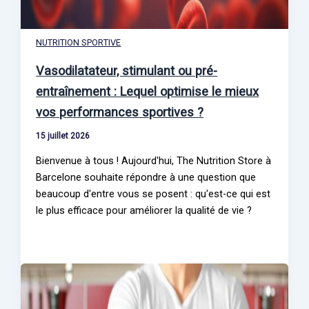
NUTRITION SPORTIVE
Vasodilatateur, stimulant ou pré-
entraînement : Lequel optimise le mieux
vos performances sportives ?
15 juillet 2026
Bienvenue à tous ! Aujourd'hui, The Nutrition Store à
Barcelone souhaite répondre à une question que
beaucoup d'entre vous se posent : qu'est-ce qui est
le plus efficace pour améliorer la qualité de vie ?