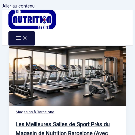
Aller au contenu
Magasins à Barcelone
Les Meilleures Salles de Sport Près du
Magasin de Nutrition Barcelone (Avec