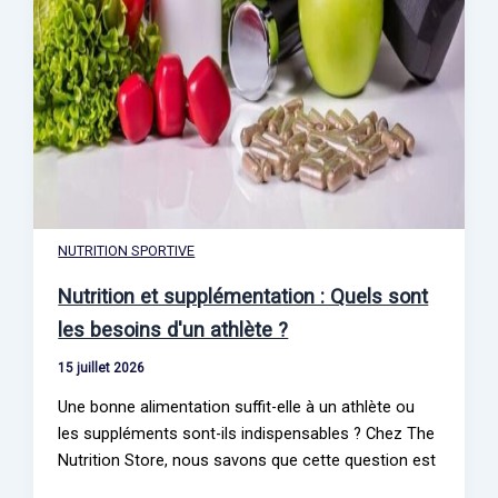
NUTRITION SPORTIVE
Nutrition et supplémentation : Quels sont
les besoins d'un athlète ?
15 juillet 2026
Une bonne alimentation suffit-elle à un athlète ou
les suppléments sont-ils indispensables ? Chez The
Nutrition Store, nous savons que cette question est