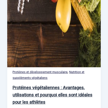
,
Protéines et développement musculaire
Nutrition et
suppléments végétaliens
Protéines végétaliennes : Avantages,
utilisations et pourquoi elles sont idéales
pour les athlètes