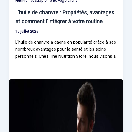
Nutrition et suppléments végétaliens
L'huile de chanvre : Propriétés, avantages
et comment l'intégrer à votre routine
15 juillet 2026
L'huile de chanvre a gagné en popularité grâce à ses
nombreux avantages pour la santé et les soins
personnels. Chez The Nutrition Store, nous visons à