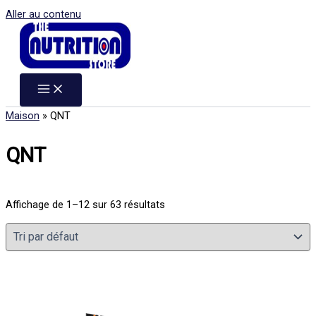
Aller au contenu
Maison
»
QNT
QNT
Affichage de 1–12 sur 63 résultats