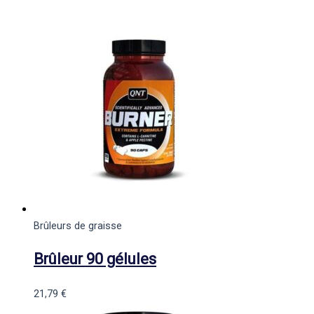
Brûleurs de graisse
Brûleur 90 gélules
21,79
€