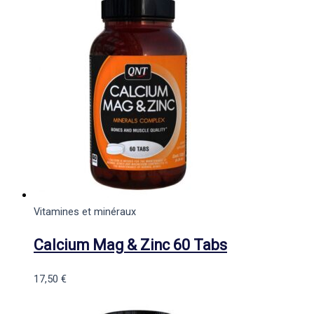
Vitamines et minéraux
Calcium Mag & Zinc 60 Tabs
17,50
€