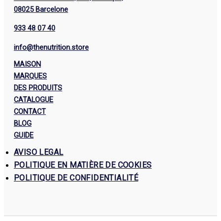
08025 Barcelone
933 48 07 40
info@thenutrition.store
MAISON
MARQUES
DES PRODUITS
CATALOGUE
CONTACT
BLOG
GUIDE
AVISO LEGAL
POLITIQUE EN MATIÈRE DE COOKIES
POLITIQUE DE CONFIDENTIALITÉ