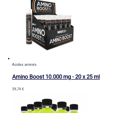
Acides aminés
Amino Boost 10.000 mg - 20 x 25 ml
39,74
€