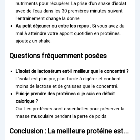
nutriments pour récupérer. La prise d'un shake d'isolat
avec de l'eau dans les 30 premières minutes suivant
l'entraînement change la donne.
Au petit déjeuner ou entre les repas :
Si vous avez du
mal à atteindre votre apport quotidien en protéines,
ajoutez un shake.
Questions fréquemment posées
L'isolat de lactosérum est-il meilleur que le concentré ?
L'isolat est plus pur, plus facile à digérer et contient
moins de lactose et de graisses que le concentré.
Puis-je prendre des protéines si je suis en déficit
calorique ?
Oui. Les protéines sont essentielles pour préserver la
masse musculaire pendant la perte de poids.
Conclusion : La meilleure protéine est...