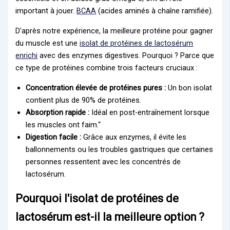
important à jouer.
BCAA
(acides aminés à chaîne ramifiée).
D'après notre expérience, la meilleure protéine pour gagner
du muscle est une
isolat de protéines de lactosérum
enrichi
avec des enzymes digestives. Pourquoi ? Parce que
ce type de protéines combine trois facteurs cruciaux :
Concentration élevée de protéines pures :
Un bon isolat
contient plus de 90% de protéines.
Absorption rapide :
Idéal en post-entraînement lorsque
les muscles ont faim.“
Digestion facile :
Grâce aux enzymes, il évite les
ballonnements ou les troubles gastriques que certaines
personnes ressentent avec les concentrés de
lactosérum.
Pourquoi l'isolat de protéines de
lactosérum est-il la meilleure option ?