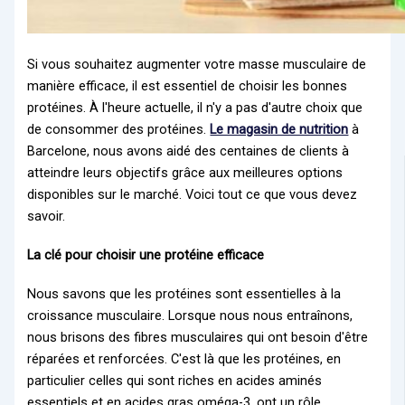
Si vous souhaitez augmenter votre masse musculaire de
manière efficace, il est essentiel de choisir les bonnes
protéines. À l'heure actuelle, il n'y a pas d'autre choix que
de consommer des protéines.
Le magasin de nutrition
à
Barcelone, nous avons aidé des centaines de clients à
atteindre leurs objectifs grâce aux meilleures options
disponibles sur le marché. Voici tout ce que vous devez
savoir.
La clé pour choisir une protéine efficace
Nous savons que les protéines sont essentielles à la
croissance musculaire. Lorsque nous nous entraînons,
nous brisons des fibres musculaires qui ont besoin d'être
réparées et renforcées. C'est là que les protéines, en
particulier celles qui sont riches en acides aminés
essentiels et en acides gras oméga-3, ont un rôle