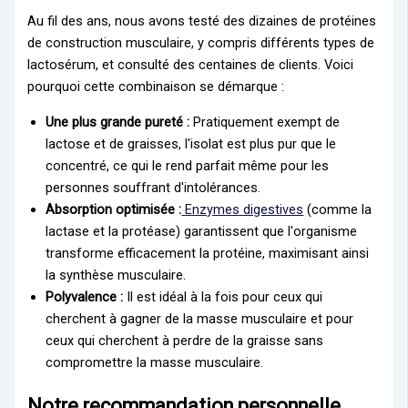
Au fil des ans, nous avons testé des dizaines de protéines
de construction musculaire, y compris différents types de
lactosérum, et consulté des centaines de clients. Voici
pourquoi cette combinaison se démarque :
Une plus grande pureté :
Pratiquement exempt de
lactose et de graisses, l'isolat est plus pur que le
concentré, ce qui le rend parfait même pour les
personnes souffrant d'intolérances.
Absorption optimisée :
Enzymes digestives
(comme la
lactase et la protéase) garantissent que l'organisme
transforme efficacement la protéine, maximisant ainsi
la synthèse musculaire.
Polyvalence :
Il est idéal à la fois pour ceux qui
cherchent à gagner de la masse musculaire et pour
ceux qui cherchent à perdre de la graisse sans
compromettre la masse musculaire.
Notre recommandation personnelle