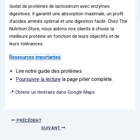
Isolat de protéines de lactosérum avec enzymes
digestives. Il garantit une absorption maximale, un profil
d'acides aminés optimal et une digestion facile. Chez The
Nutrition Store, nous aidons nos clients à choisir la
meilleure protéine en fonction de leurs objectifs et de
leurs tolérances.
Ressources importantes
Lire notre guide des protéines
Poursuivre la lecture
la page pilier complète.
📍 Obtenir un itinéraire dans Google Maps
PRÉCÉDENT
SUIVANT