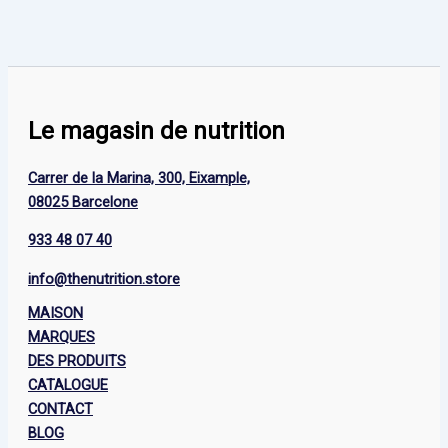
Le magasin de nutrition
Carrer de la Marina, 300, Eixample,
08025 Barcelone
933 48 07 40
info@thenutrition.store
MAISON
MARQUES
DES PRODUITS
CATALOGUE
CONTACT
BLOG