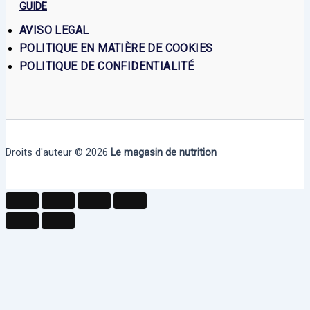
GUIDE
AVISO LEGAL
POLITIQUE EN MATIÈRE DE COOKIES
POLITIQUE DE CONFIDENTIALITÉ
Droits d'auteur © 2026
Le magasin de nutrition