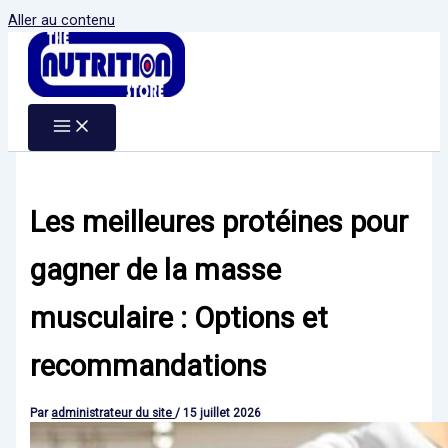
Aller au contenu
Les meilleures protéines pour
gagner de la masse
musculaire : Options et
recommandations
Par
administrateur du site
/
15 juillet 2026