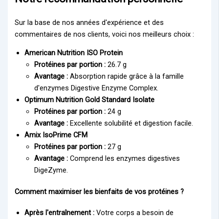
Sur la base de nos années d'expérience et des
commentaires de nos clients, voici nos meilleurs choix :
American Nutrition ISO Protein
Protéines par portion :
26.7 g
Avantage :
Absorption rapide grâce à la famille
d'enzymes Digestive Enzyme Complex.
Optimum Nutrition Gold Standard Isolate
Protéines par portion :
24 g
Avantage :
Excellente solubilité et digestion facile.
Amix IsoPrime CFM
Protéines par portion :
27 g
Avantage :
Comprend les enzymes digestives
DigeZyme.
Comment maximiser les bienfaits de vos protéines ?
Après l'entraînement :
Votre corps a besoin de