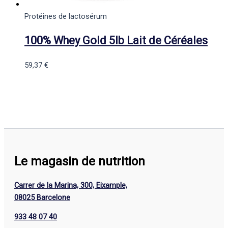
Protéines de lactosérum
100% Whey Gold 5lb Lait de Céréales
59,37
€
Le magasin de nutrition
Carrer de la Marina, 300, Eixample,
08025 Barcelone
933 48 07 40