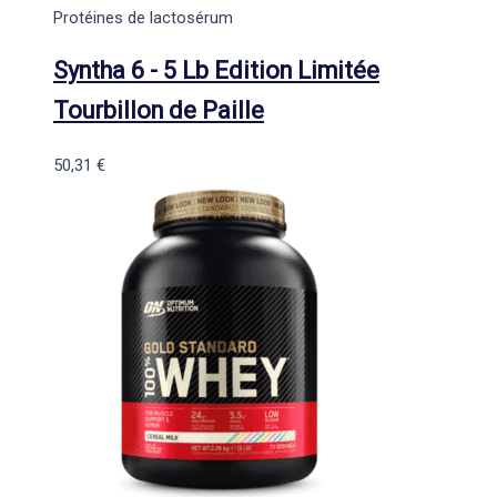
Protéines de lactosérum
Syntha 6 - 5 Lb Edition Limitée
Tourbillon de Paille
50,31
€