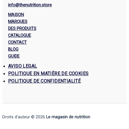
info@thenutrition.store
MAISON
MARQUES
DES PRODUITS
CATALOGUE
CONTACT
BLOG
GUIDE
AVISO LEGAL
POLITIQUE EN MATIÈRE DE COOKIES
POLITIQUE DE CONFIDENTIALITÉ
Droits d'auteur © 2026
Le magasin de nutrition