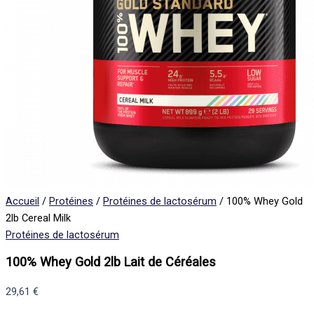
Accueil
/
Protéines
/
Protéines de lactosérum
/ 100% Whey Gold
2lb Cereal Milk
Protéines de lactosérum
100% Whey Gold 2lb Lait de Céréales
29,61
€