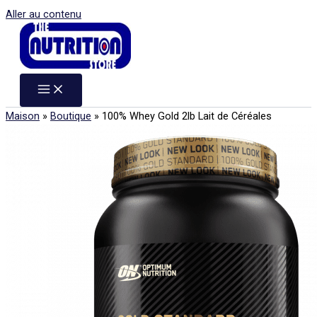
Aller au contenu
Maison
»
Boutique
»
100% Whey Gold 2lb Lait de Céréales