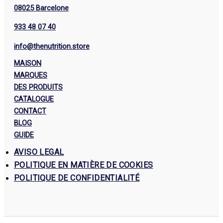
08025 Barcelone
933 48 07 40
info@thenutrition.store
MAISON
MARQUES
DES PRODUITS
CATALOGUE
CONTACT
BLOG
GUIDE
AVISO LEGAL
POLITIQUE EN MATIÈRE DE COOKIES
POLITIQUE DE CONFIDENTIALITÉ