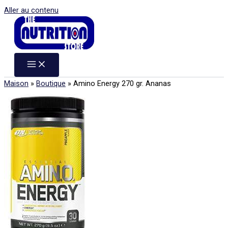
Aller au contenu
Maison
»
Boutique
»
Amino Energy 270 gr. Ananas