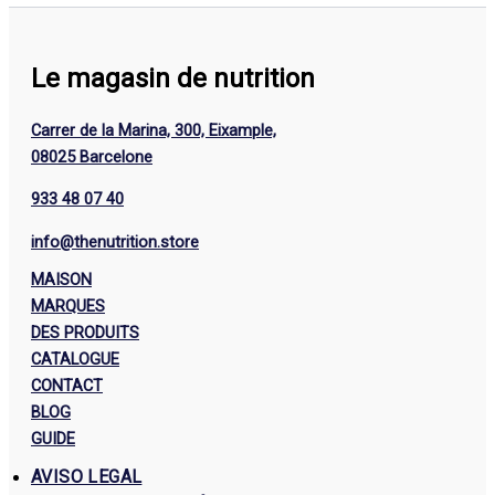
Le magasin de nutrition
Carrer de la Marina, 300, Eixample,
08025 Barcelone
933 48 07 40
info@thenutrition.store
MAISON
MARQUES
DES PRODUITS
CATALOGUE
CONTACT
BLOG
GUIDE
AVISO LEGAL