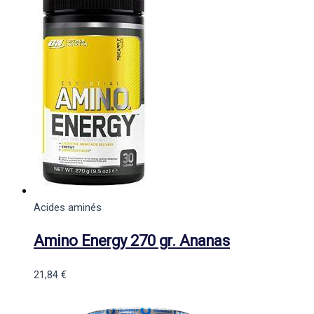
Acides aminés
Amino Energy 270 gr. Ananas
21,84
€