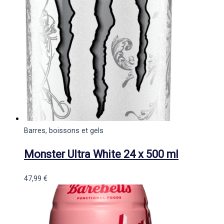
Barres, boissons et gels
Monster Ultra White 24 x 500 ml
47,99
€