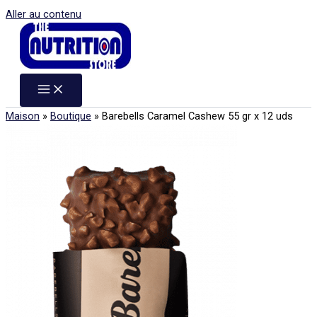
Aller au contenu
Maison
»
Boutique
»
Barebells Caramel Cashew 55 gr x 12 uds