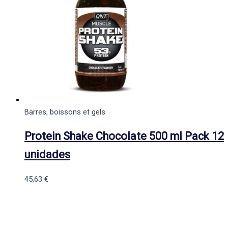
Barres, boissons et gels
Protein Shake Chocolate 500 ml Pack 12
unidades
45,63
€