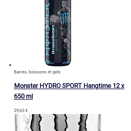
Barres, boissons et gels
Monster HYDRO SPORT Hangtime 12 x
650 ml
29,65
€