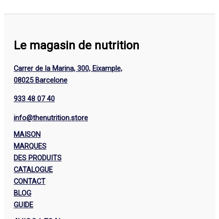
Le magasin de nutrition
Carrer de la Marina, 300, Eixample,
08025 Barcelone
933 48 07 40
info@thenutrition.store
MAISON
MARQUES
DES PRODUITS
CATALOGUE
CONTACT
BLOG
GUIDE