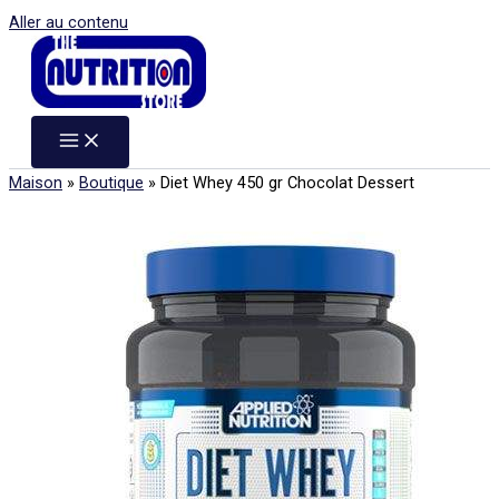
Aller au contenu
Maison
»
Boutique
»
Diet Whey 450 gr Chocolat Dessert