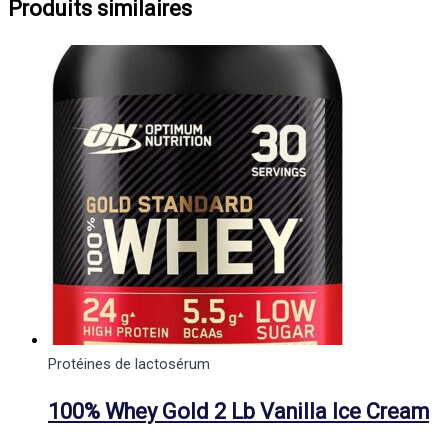
Produits similaires
Protéines de lactosérum
100% Whey Gold 2 Lb Vanilla Ice Cream