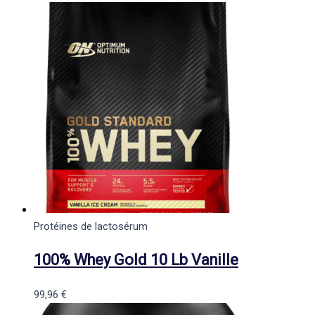
Protéines de lactosérum
100% Whey Gold 10 Lb Vanille
99,96
€