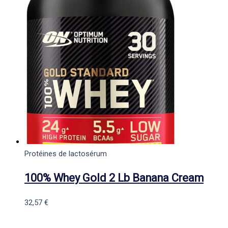
Protéines de lactosérum
100% Whey Gold 2 Lb Banana Cream
32,57
€