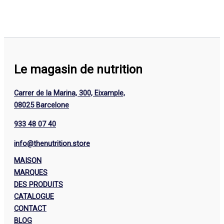
Le magasin de nutrition
Carrer de la Marina, 300, Eixample,
08025 Barcelone
933 48 07 40
info@thenutrition.store
MAISON
MARQUES
DES PRODUITS
CATALOGUE
CONTACT
BLOG