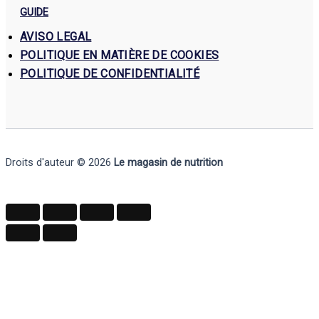
GUIDE
AVISO LEGAL
POLITIQUE EN MATIÈRE DE COOKIES
POLITIQUE DE CONFIDENTIALITÉ
Droits d'auteur © 2026
Le magasin de nutrition