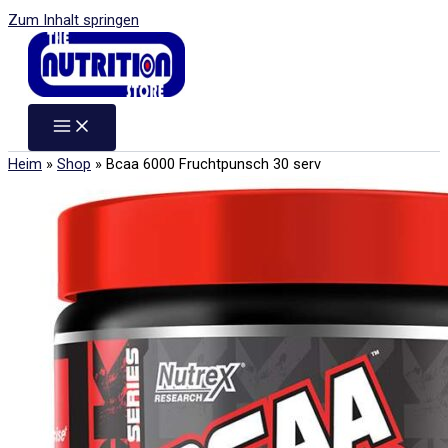
Zum Inhalt springen
Heim
»
Shop
»
Bcaa 6000 Fruchtpunsch 30 serv