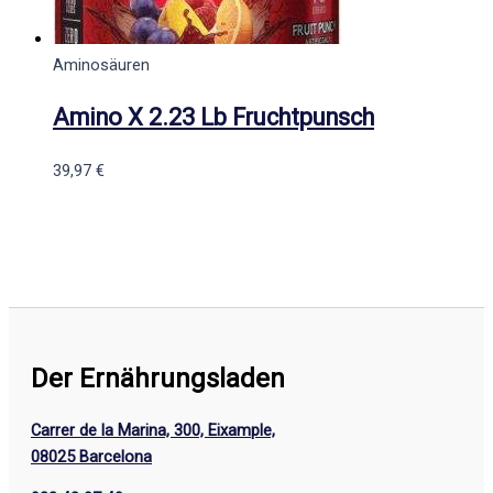
Aminosäuren
Amino X 2.23 Lb Fruchtpunsch
39,97
€
Der Ernährungsladen
Carrer de la Marina, 300, Eixample,
08025 Barcelona