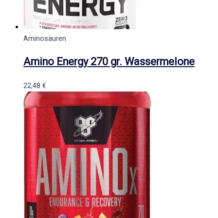
Aminosäuren
Amino Energy 270 gr. Wassermelone
22,48
€