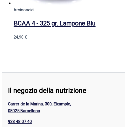
Aminoacidi
BCAA 4 - 325 gr. Lampone Blu
24,90
€
Il negozio della nutrizione
Carrer de la Marina, 300, Eixample,
08025 Barcellona
933 48 07 40