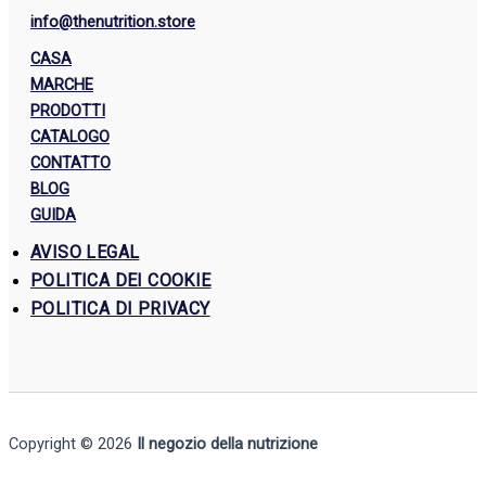
info@thenutrition.store
CASA
MARCHE
PRODOTTI
CATALOGO
CONTATTO
BLOG
GUIDA
AVISO LEGAL
POLITICA DEI COOKIE
POLITICA DI PRIVACY
Copyright © 2026
Il negozio della nutrizione