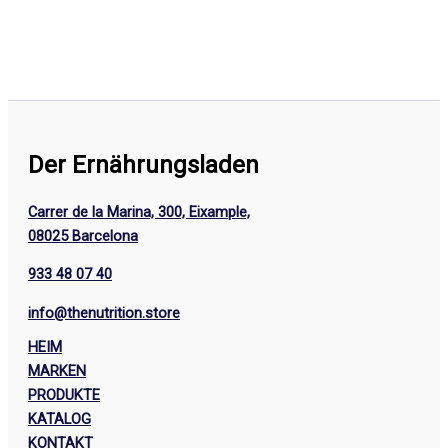
Der Ernährungsladen
Carrer de la Marina, 300, Eixample,
08025 Barcelona
933 48 07 40
info@thenutrition.store
HEIM
MARKEN
PRODUKTE
KATALOG
KONTAKT