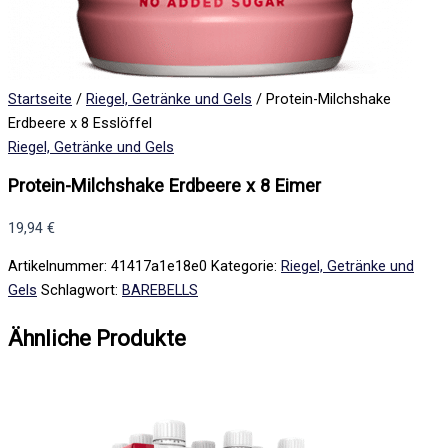
Startseite
/
Riegel, Getränke und Gels
/ Protein-Milchshake
Erdbeere x 8 Esslöffel
Riegel, Getränke und Gels
Protein-Milchshake Erdbeere x 8 Eimer
19,94
€
Artikelnummer:
41417a1e18e0
Kategorie:
Riegel, Getränke und
Gels
Schlagwort:
BAREBELLS
Ähnliche Produkte