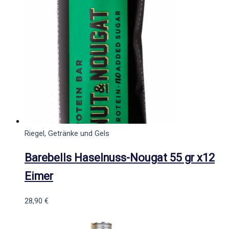
Riegel, Getränke und Gels
Barebells Haselnuss-Nougat 55 gr x12
Eimer
28,90
€