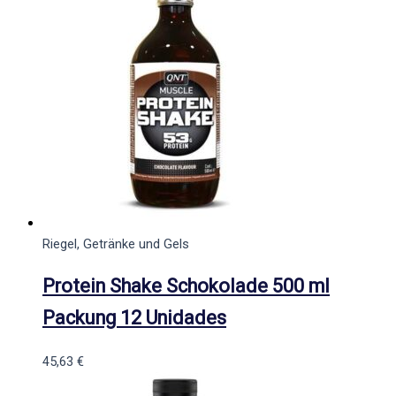
Riegel, Getränke und Gels
Protein Shake Schokolade 500 ml
Packung 12 Unidades
45,63
€