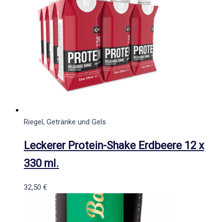
Riegel, Getränke und Gels
Leckerer Protein-Shake Erdbeere 12 x
330 ml.
32,50
€