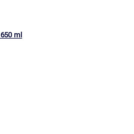
 650 ml