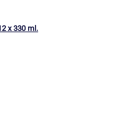
12 x 330 ml.