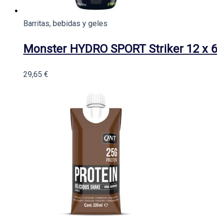
Barritas, bebidas y geles
Monster HYDRO SPORT Striker 12 x 
29,65
€