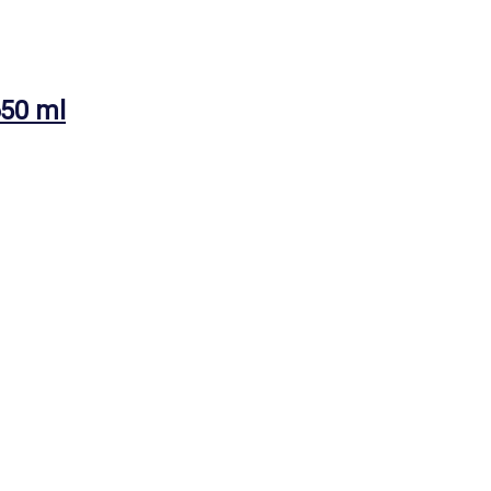
650 ml