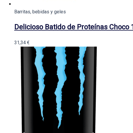
Barritas, bebidas y geles
Delicioso Batido de Proteínas Choco 
31,34
€