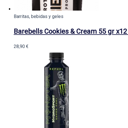
Barritas, bebidas y geles
Barebells Cookies & Cream 55 gr x12
28,90
€