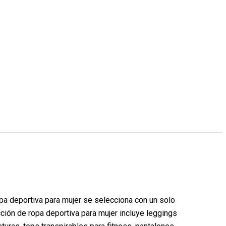
opa deportiva para mujer se selecciona con un solo
cción de ropa deportiva para mujer incluye leggings