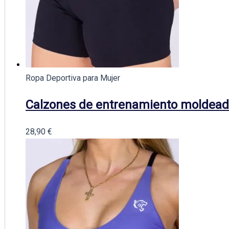
Ropa Deportiva para Mujer
Calzones de entrenamiento moldead
28,90
€