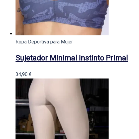
Ropa Deportiva para Mujer
Sujetador Minimal Instinto Primal
34,90
€