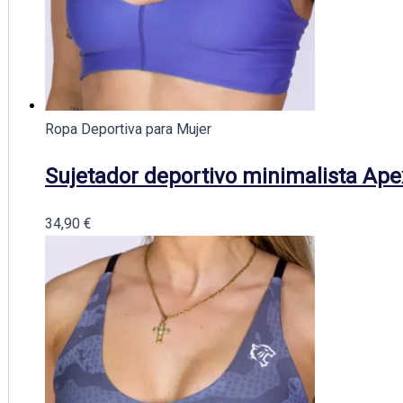
Ropa Deportiva para Mujer
Sujetador deportivo minimalista Ape
34,90
€