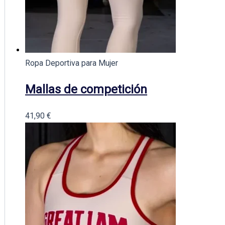
Ropa Deportiva para Mujer
Mallas de competición
41,90
€