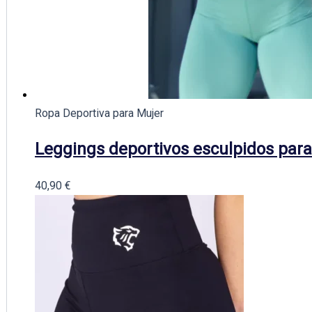
Ropa Deportiva para Mujer
Leggings deportivos esculpidos para
40,90
€