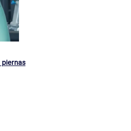
 piernas