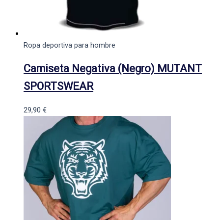
Ropa deportiva para hombre
Camiseta Negativa (Negro) MUTANT
SPORTSWEAR
29,90
€