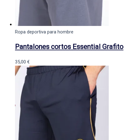
Ropa deportiva para hombre
Pantalones cortos Essential Grafito
35,00
€