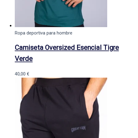
Ropa deportiva para hombre
Camiseta Oversized Esencial Tigre
Verde
40,00
€