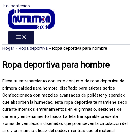
Ir al contenido
Hogar
»
Ropa deportiva
»
Ropa deportiva para hombre
Ropa deportiva para hombre
Eleva tu entrenamiento con este conjunto de ropa deportiva de
primera calidad para hombre, diseñado para atletas serios.
Confeccionada con mezclas avanzadas de poliéster y spandex
que absorben la humedad, esta ropa deportiva te mantiene seco
durante intensos entrenamientos en el gimnasio, sesiones de
carrera y entrenamiento físico. La tela transpirable presenta
zonas de ventilación diseñadas que promueven la circulación del
aire y un manejo eficaz del sudor, mientras que el material