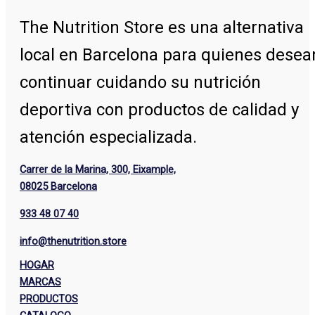
The Nutrition Store
es una alternativa
local en Barcelona para quienes desea
continuar cuidando su nutrición
deportiva con productos de calidad y
atención especializada.
Carrer de la Marina, 300, Eixample,
08025 Barcelona
933 48 07 40
info@thenutrition.store
HOGAR
MARCAS
PRODUCTOS