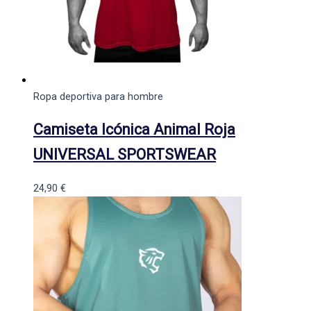
Ropa deportiva para hombre
Camiseta Icónica Animal Roja
UNIVERSAL SPORTSWEAR
24,90
€