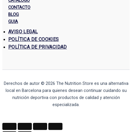
CATALOGO
CONTACTO
BLOG
GUIA
AVISO LEGAL
POLÍTICA DE COOKIES
POLÍTICA DE PRIVACIDAD
Derechos de autor © 2026
The Nutrition Store
es una alternativa
local en Barcelona para quienes desean continuar cuidando su
nutrición deportiva con productos de calidad y atención
especializada.