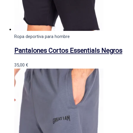
Ropa deportiva para hombre
Pantalones Cortos Essentials Negros
35,00
€