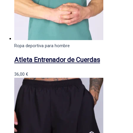
Ropa deportiva para hombre
Atleta Entrenador de Cuerdas
36,00
€