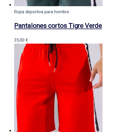
Ropa deportiva para hombre
Pantalones cortos Tigre Verde
35,00
€