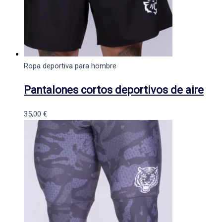
Ropa deportiva para hombre
Pantalones cortos deportivos de aire
35,00
€