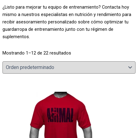
¿Listo para mejorar tu equipo de entrenamiento? Contacta hoy
mismo a nuestros especialistas en nutrición y rendimiento para
recibir asesoramiento personalizado sobre cómo optimizar tu
guardarropa de entrenamiento junto con tu régimen de
suplementos.
Mostrando 1–12 de 22 resultados