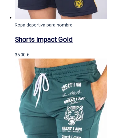
Ropa deportiva para hombre
Shorts Impact Gold
35,00
€