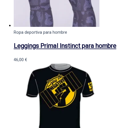
Ropa deportiva para hombre
Leggings Primal Instinct para hombre
46,00
€