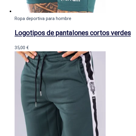
Ropa deportiva para hombre
Logotipos de pantalones cortos verdes
35,00
€