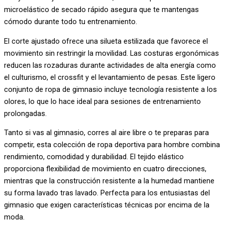
microelástico de secado rápido asegura que te mantengas
cómodo durante todo tu entrenamiento.
El corte ajustado ofrece una silueta estilizada que favorece el
movimiento sin restringir la movilidad. Las costuras ergonómicas
reducen las rozaduras durante actividades de alta energía como
el culturismo, el crossfit y el levantamiento de pesas. Este ligero
conjunto de ropa de gimnasio incluye tecnología resistente a los
olores, lo que lo hace ideal para sesiones de entrenamiento
prolongadas.
Tanto si vas al gimnasio, corres al aire libre o te preparas para
competir, esta colección de ropa deportiva para hombre combina
rendimiento, comodidad y durabilidad. El tejido elástico
proporciona flexibilidad de movimiento en cuatro direcciones,
mientras que la construcción resistente a la humedad mantiene
su forma lavado tras lavado. Perfecta para los entusiastas del
gimnasio que exigen características técnicas por encima de la
moda.