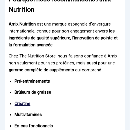
Nutrition
Amix Nutrition
est une marque espagnole d'envergure
internationale, connue pour son engagement envers
les
ingrédients de qualité supérieure, l'innovation de pointe et
la formulation avancée
.
Chez The Nutrition Store, nous faisons confiance à Amix
non seulement pour ses protéines, mais aussi pour une
gamme complète de suppléments
qui comprend :
Pré-entraînements
Brûleurs de graisse
Créatine
Multivitamines
En-cas fonctionnels