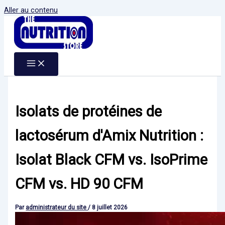
Aller au contenu
Isolats de protéines de
lactosérum d'Amix Nutrition :
Isolat Black CFM vs. IsoPrime
CFM vs. HD 90 CFM
Par
administrateur du site
/
8 juillet 2026