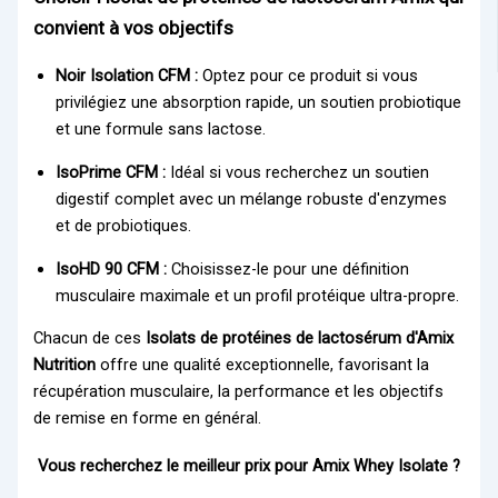
convient à vos objectifs
Noir Isolation CFM :
Optez pour ce produit si vous
privilégiez une absorption rapide, un soutien probiotique
et une formule sans lactose.
IsoPrime CFM :
Idéal si vous recherchez un soutien
digestif complet avec un mélange robuste d'enzymes
et de probiotiques.
IsoHD 90 CFM :
Choisissez-le pour une définition
musculaire maximale et un profil protéique ultra-propre.
Chacun de ces
Isolats de protéines de lactosérum d'Amix
Nutrition
offre une qualité exceptionnelle, favorisant la
récupération musculaire, la performance et les objectifs
de remise en forme en général.
Vous recherchez le meilleur prix pour Amix Whey Isolate ?