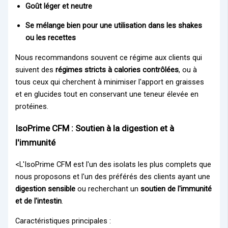
Goût léger et neutre
Se mélange bien pour une utilisation dans les shakes
ou les recettes
Nous recommandons souvent ce régime aux clients qui
suivent des
régimes stricts à calories contrôlées
, ou à
tous ceux qui cherchent à minimiser l'apport en graisses
et en glucides tout en conservant une teneur élevée en
protéines.
IsoPrime CFM : Soutien à la digestion et à
l'immunité
<L'IsoPrime CFM est l'un des isolats les plus complets que
nous proposons et l'un des préférés des clients ayant une
digestion sensible
ou recherchant un
soutien de l'immunité
et de l'intestin
.
Caractéristiques principales :