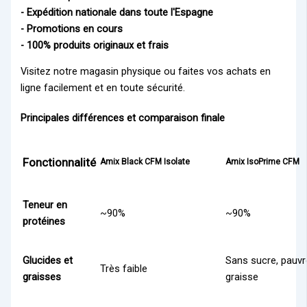
- Expédition nationale dans toute l'Espagne
- Promotions en cours
- 100% produits originaux et frais
Visitez notre magasin physique ou faites vos achats en
ligne facilement et en toute sécurité.
Principales différences et comparaison finale
Fonctionnalité
Amix Black CFM Isolate
Amix IsoPrime CFM
Teneur en
~90%
~90%
protéines
Glucides et
Sans sucre, pauvr
Très faible
graisses
graisse