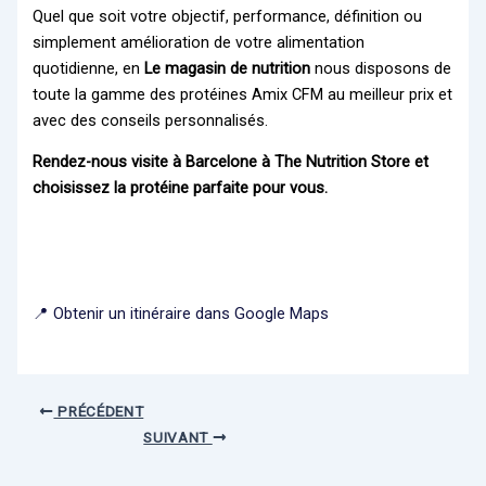
Quel que soit votre objectif, performance, définition ou
simplement amélioration de votre alimentation
quotidienne, en
Le magasin de nutrition
nous disposons de
toute la gamme des protéines Amix CFM au meilleur prix et
avec des conseils personnalisés.
Rendez-nous visite à Barcelone à The Nutrition Store et
choisissez la protéine parfaite pour vous.
📍 Obtenir un itinéraire dans Google Maps
PRÉCÉDENT
SUIVANT