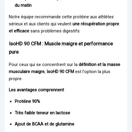
du matin
Notre équipe recommande cette protéine aux athlètes
sérieux et aux clients qui veulent
une récupération propre
et efficace
sans problèmes digestifs.
IsoHD 90 CFM : Muscle maigre et performance
pure
Pour ceux qui se concentrent sur la
définition et la masse
musculaire maigre
,
IsoHD 90 CFM
est l'option la plus
propre.
Les avantages comprennent
Protéine 90%
Très faible teneur en lactose
Ajout de BCAA et de glutamine