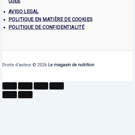
GUIDE
AVISO LEGAL
POLITIQUE EN MATIÈRE DE COOKIES
POLITIQUE DE CONFIDENTIALITÉ
Droits d'auteur © 2026
Le magasin de nutrition