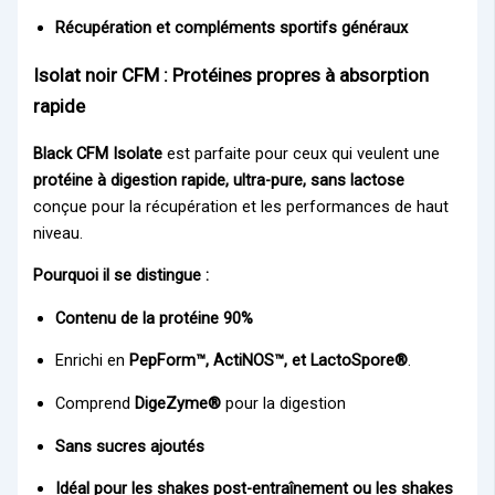
Récupération et compléments sportifs généraux
Isolat noir CFM : Protéines propres à absorption
rapide
Black CFM Isolate
est parfaite pour ceux qui veulent une
protéine à digestion rapide, ultra-pure, sans lactose
conçue pour la récupération et les performances de haut
niveau.
Pourquoi il se distingue :
Contenu de la protéine 90%
Enrichi en
PepForm™, ActiNOS™, et LactoSpore®
.
Comprend
DigeZyme®
pour la digestion
Sans sucres ajoutés
Idéal pour les shakes post-entraînement ou les shakes