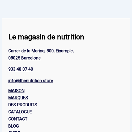
Le magasin de nutrition
Carrer de la Marina, 300, Eixample,
08025 Barcelone
933 48 07 40
info@thenutrition.store
MAISON
MARQUES
DES PRODUITS
CATALOGUE
CONTACT
BLOG