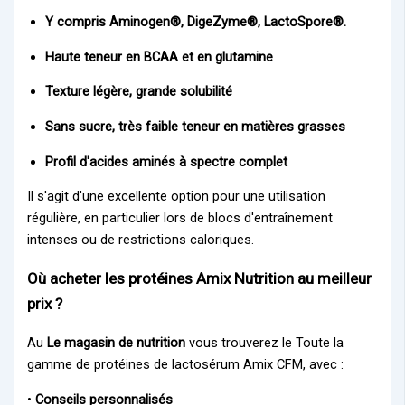
Y compris Aminogen®, DigeZyme®, LactoSpore®.
Haute teneur en BCAA et en glutamine
Texture légère, grande solubilité
Sans sucre, très faible teneur en matières grasses
Profil d'acides aminés à spectre complet
Il s'agit d'une excellente option pour une utilisation
régulière, en particulier lors de blocs d'entraînement
intenses ou de restrictions caloriques.
Où acheter les protéines Amix Nutrition au meilleur
prix ?
Au
Le magasin de nutrition
vous trouverez le
Toute la
gamme de protéines de lactosérum Amix CFM
, avec :
•
Conseils personnalisés