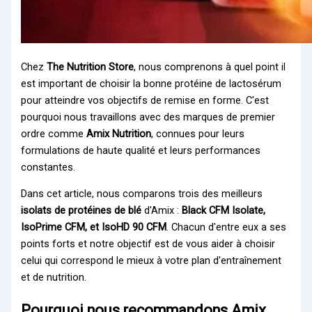
Chez
The Nutrition Store
, nous comprenons à quel point il
est important de choisir la bonne protéine de lactosérum
pour atteindre vos objectifs de remise en forme. C'est
pourquoi nous travaillons avec des marques de premier
ordre comme
Amix Nutrition
, connues pour leurs
formulations de haute qualité et leurs performances
constantes.
Dans cet article, nous comparons trois des meilleurs
isolats de protéines de blé
d'Amix :
Black CFM Isolate,
IsoPrime CFM, et IsoHD 90 CFM
. Chacun d'entre eux a ses
points forts et notre objectif est de vous aider à choisir
celui qui correspond le mieux à votre plan d'entraînement
et de nutrition.
Pourquoi nous recommandons Amix