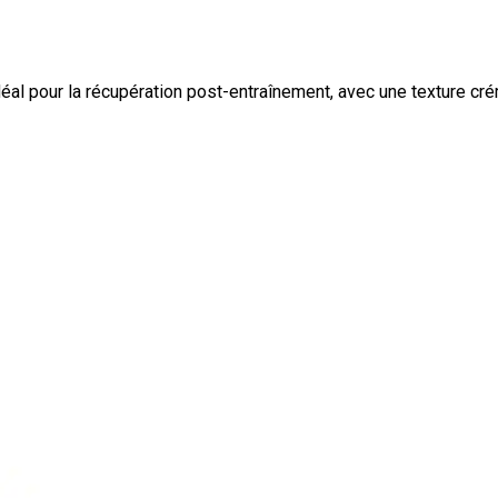
al pour la récupération post-entraînement, avec une texture cré