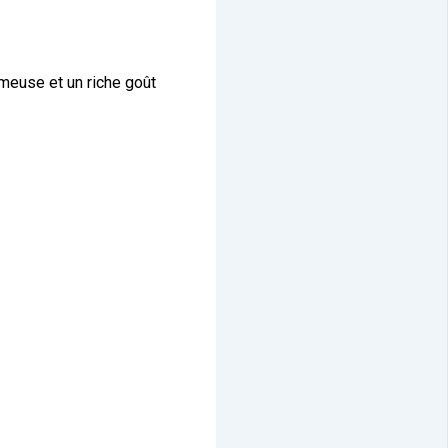
meuse et un riche goût