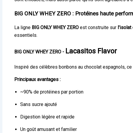
BIG ONLY WHEY ZERO : Protéines haute perfor
La ligne
BIG ONLY WHEY ZERO
est construite sur
l'isola
essentiels.
Lacasitos Flavor
BIG ONLY WHEY ZERO -
Inspiré des célèbres bonbons au chocolat espagnols, ce pr
Principaux avantages :
~90% de protéines par portion
Sans sucre ajouté
Digestion légère et rapide
Un goût amusant et familier