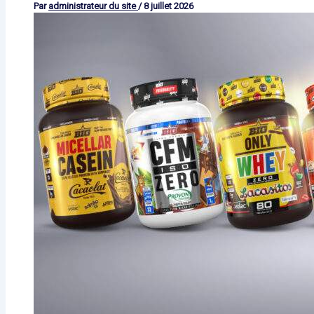
Par
administrateur du site
/
8 juillet 2026