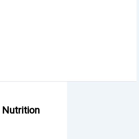
Nutrition