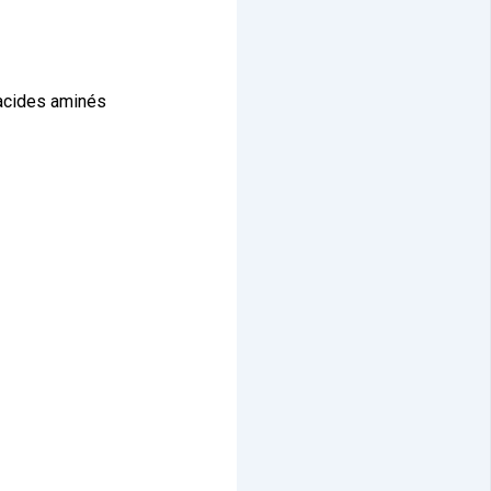
 acides aminés