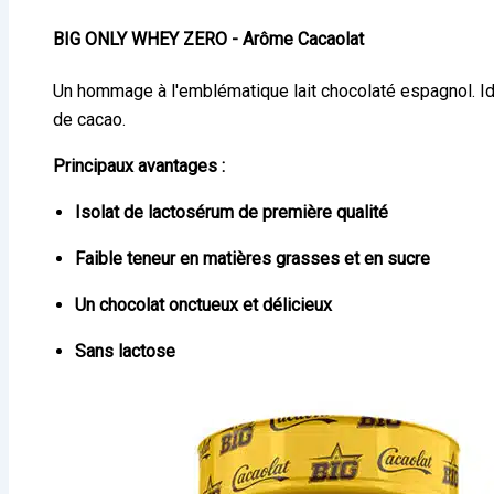
BIG ONLY WHEY ZERO - Arôme Cacaolat
Un hommage à l'emblématique lait chocolaté espagnol. Idé
de cacao.
Principaux avantages :
Isolat de lactosérum de première qualité
Faible teneur en matières grasses et en sucre
Un chocolat onctueux et délicieux
Sans lactose