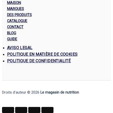
MAISON
MARQUES
DES PRODUITS
CATALOGUE
CONTACT
BLOG
GUIDE
AVISO LEGAL
POLITIQUE EN MATIÈRE DE COOKIES
POLITIQUE DE CONFIDENTIALITÉ
Droits d'auteur © 2026
Le magasin de nutrition