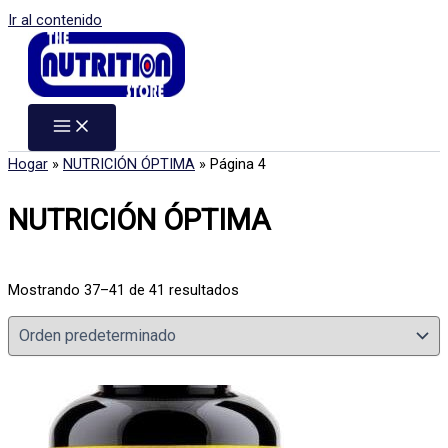
Ir al contenido
Hogar
»
NUTRICIÓN ÓPTIMA
»
Página 4
NUTRICIÓN ÓPTIMA
Mostrando 37–41 de 41 resultados