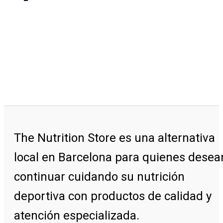
The Nutrition Store
es una alternativa
local en Barcelona para quienes desea
continuar cuidando su nutrición
deportiva con productos de calidad y
atención especializada.