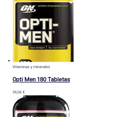
Vitaminas y minerales
Opti Men 180 Tabletas
34,06
€