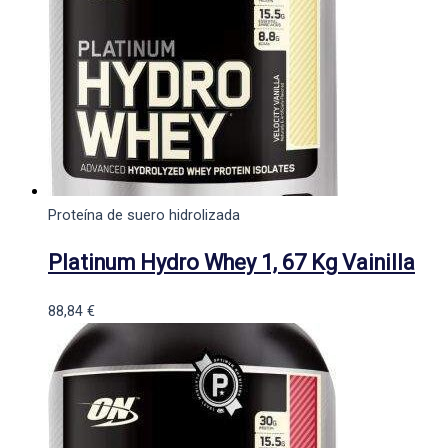
Proteína de suero hidrolizada
Platinum Hydro Whey 1, 67 Kg Vainilla
88,84
€