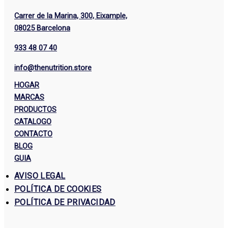
Carrer de la Marina, 300, Eixample,
08025 Barcelona
933 48 07 40
info@thenutrition.store
HOGAR
MARCAS
PRODUCTOS
CATALOGO
CONTACTO
BLOG
GUIA
AVISO LEGAL
POLÍTICA DE COOKIES
POLÍTICA DE PRIVACIDAD