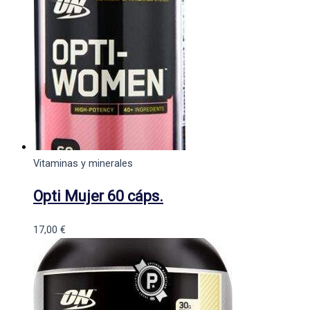
Vitaminas y minerales
Opti Mujer 60 cáps.
17,00
€