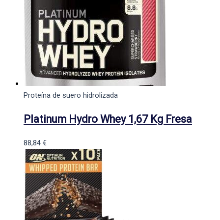
Proteína de suero hidrolizada
Platinum Hydro Whey 1,67 Kg Fresa
88,84
€