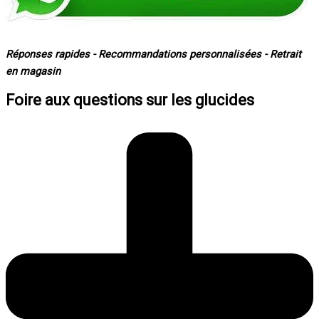
Réponses rapides - Recommandations personnalisées - Retrait
en magasin
Foire aux questions sur les glucides