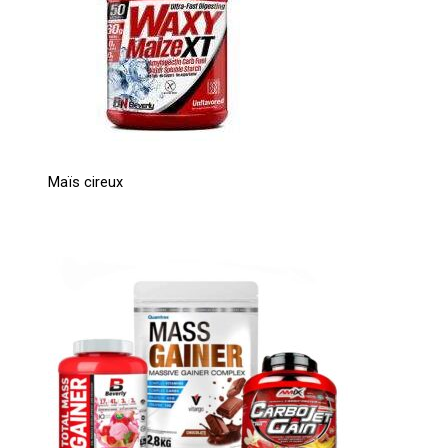
Maïs cireux