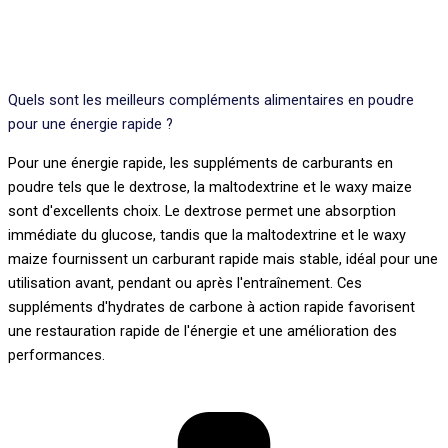
Quels sont les meilleurs compléments alimentaires en poudre
pour une énergie rapide ?
Pour une énergie rapide, les suppléments de carburants en
poudre tels que le dextrose, la maltodextrine et le waxy maize
sont d'excellents choix. Le dextrose permet une absorption
immédiate du glucose, tandis que la maltodextrine et le waxy
maize fournissent un carburant rapide mais stable, idéal pour une
utilisation avant, pendant ou après l'entraînement. Ces
suppléments d'hydrates de carbone à action rapide favorisent
une restauration rapide de l'énergie et une amélioration des
performances.