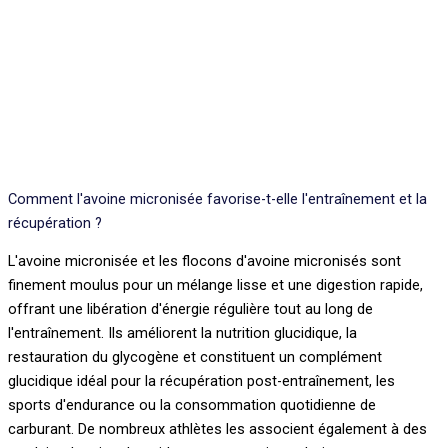
Comment l'avoine micronisée favorise-t-elle l'entraînement et la
récupération ?
L'avoine micronisée et les flocons d'avoine micronisés sont
finement moulus pour un mélange lisse et une digestion rapide,
offrant une libération d'énergie régulière tout au long de
l'entraînement. Ils améliorent la nutrition glucidique, la
restauration du glycogène et constituent un complément
glucidique idéal pour la récupération post-entraînement, les
sports d'endurance ou la consommation quotidienne de
carburant. De nombreux athlètes les associent également à des