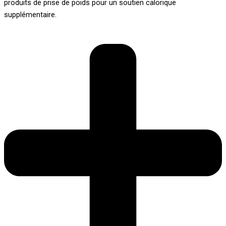
produits de prise de poids pour un soutien calorique
supplémentaire.