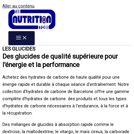
Aller au contenu
LES GLUCIDES
Des glucides de qualité supérieure pour
l'énergie et la performance
Achetez des hydrates de carbone de haute qualité pour une
énergie rapide et durable à chaque séance d'entraînement. Notre
collection d'hydrates de carbone de Barcelone offre une gamme
complète d'hydrates de carbone.
des produits
et tous les types
d'hydrates de carbone nécessaires à l'endurance, à la force et à
la récupération.
Des mélanges de glucides à absorption rapide comme le
dextrose, la maltodextrine, le vitargo, le maïs cireux, la carborade