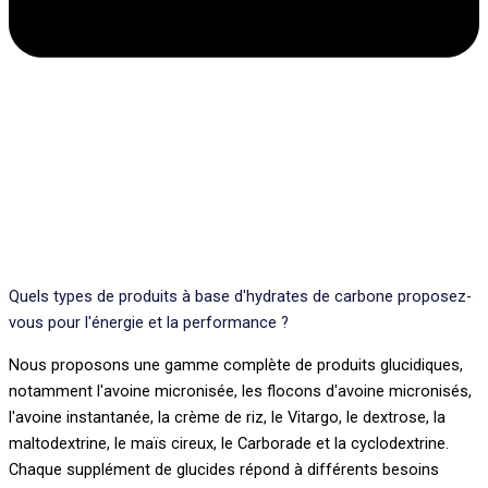
Quels types de produits à base d'hydrates de carbone proposez-
vous pour l'énergie et la performance ?
Nous proposons une gamme complète de produits glucidiques,
notamment l'avoine micronisée, les flocons d'avoine micronisés,
l'avoine instantanée, la crème de riz, le Vitargo, le dextrose, la
maltodextrine, le maïs cireux, le Carborade et la cyclodextrine.
Chaque supplément de glucides répond à différents besoins