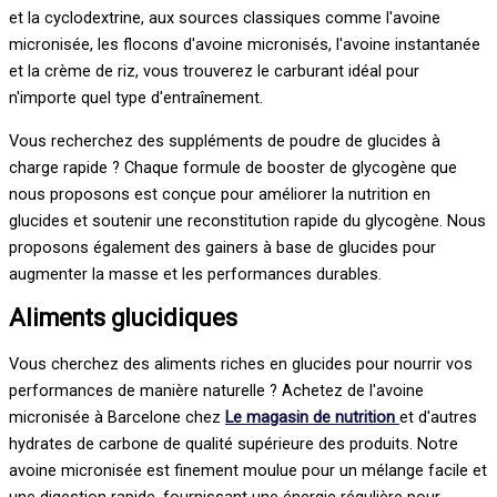
et la cyclodextrine, aux sources classiques comme l'avoine
micronisée, les flocons d'avoine micronisés, l'avoine instantanée
et la crème de riz, vous trouverez le carburant idéal pour
n'importe quel type d'entraînement.
Vous recherchez des suppléments de poudre de glucides à
charge rapide ? Chaque formule de booster de glycogène que
nous proposons est conçue pour améliorer la nutrition en
glucides et soutenir une reconstitution rapide du glycogène. Nous
proposons également des gainers à base de glucides pour
augmenter la masse et les performances durables.
Aliments glucidiques
Vous cherchez des aliments riches en glucides pour nourrir vos
performances de manière naturelle ? Achetez de l'avoine
micronisée à Barcelone chez
Le magasin de nutrition
et d'autres
hydrates de carbone de qualité supérieure
des produits
. Notre
avoine micronisée est finement moulue pour un mélange facile et
une digestion rapide, fournissant une énergie régulière pour