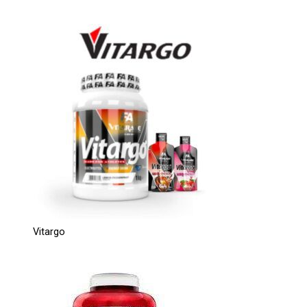
Vitargo