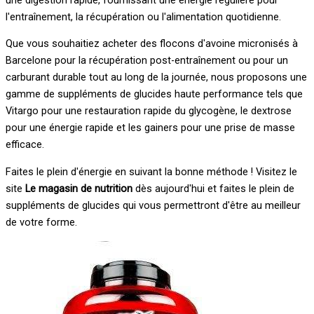
l'entraînement, la récupération ou l'alimentation quotidienne.
Que vous souhaitiez acheter des flocons d'avoine micronisés à
Barcelone pour la récupération post-entraînement ou pour un
carburant durable tout au long de la journée, nous proposons une
gamme de suppléments de glucides haute performance tels que
Vitargo pour une restauration rapide du glycogène, le dextrose
pour une énergie rapide et les gainers pour une prise de masse
efficace.
Faites le plein d'énergie en suivant la bonne méthode ! Visitez le
site
Le magasin de nutrition
dès aujourd'hui et faites le plein de
suppléments de glucides qui vous permettront d'être au meilleur
de votre forme.