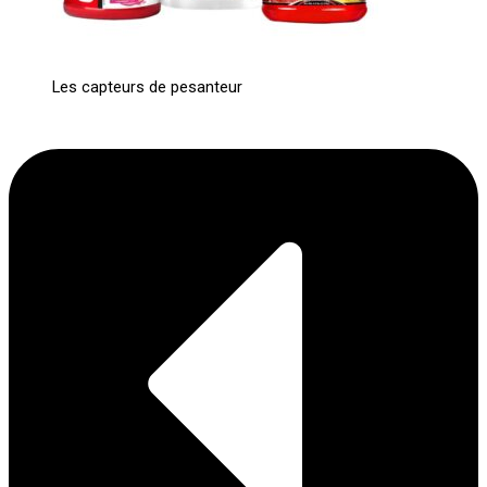
Les capteurs de pesanteur