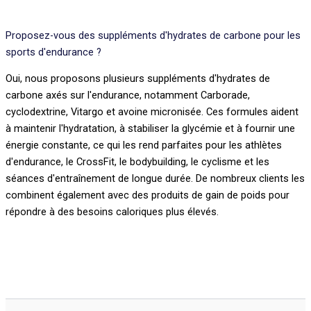
Proposez-vous des suppléments d'hydrates de carbone pour les
sports d'endurance ?
Oui, nous proposons plusieurs suppléments d'hydrates de
carbone axés sur l'endurance, notamment Carborade,
cyclodextrine, Vitargo et avoine micronisée. Ces formules aident
à maintenir l'hydratation, à stabiliser la glycémie et à fournir une
énergie constante, ce qui les rend parfaites pour les athlètes
d'endurance, le CrossFit, le bodybuilding, le cyclisme et les
séances d'entraînement de longue durée. De nombreux clients les
combinent également avec des produits de gain de poids pour
répondre à des besoins caloriques plus élevés.