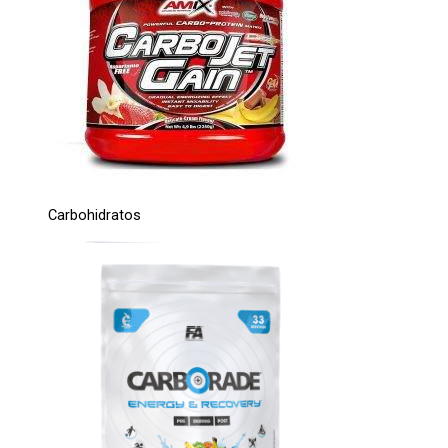
Carbohidratos