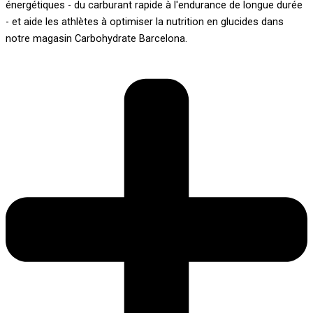
énergétiques - du carburant rapide à l'endurance de longue durée
- et aide les athlètes à optimiser la nutrition en glucides dans
notre magasin Carbohydrate Barcelona.