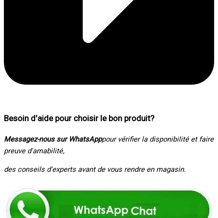
Besoin d'aide pour choisir le bon produit
?
Messagez-nous sur WhatsApp
pour vérifier la disponibilité et faire
preuve d'amabilité,
.
des conseils d'experts avant de vous rendre en magasin.