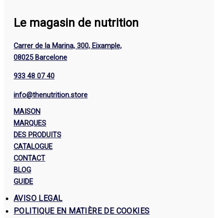
Le magasin de nutrition
Carrer de la Marina, 300, Eixample,
08025 Barcelone
933 48 07 40
info@thenutrition.store
MAISON
MARQUES
DES PRODUITS
CATALOGUE
CONTACT
BLOG
GUIDE
AVISO LEGAL
POLITIQUE EN MATIÈRE DE COOKIES