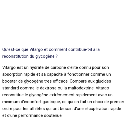
Qu'est-ce que Vitargo et comment contribue-t-il à la
reconstitution du glycogène ?
Vitargo est un hydrate de carbone d'élite connu pour son
absorption rapide et sa capacité à fonctionner comme un
booster de glycogène très efficace. Comparé aux glucides
standard comme le dextrose ou la maltodextrine, Vitargo
reconstitue le glycogène extrêmement rapidement avec un
minimum d'inconfort gastrique, ce qui en fait un choix de premier
ordre pour les athlètes qui ont besoin d'une récupération rapide
et d'une performance soutenue.