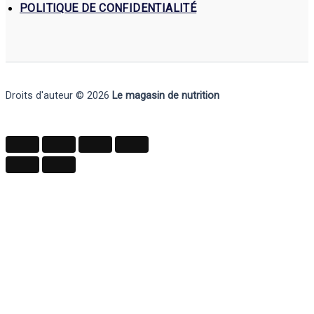
POLITIQUE DE CONFIDENTIALITÉ
Droits d'auteur © 2026
Le magasin de nutrition