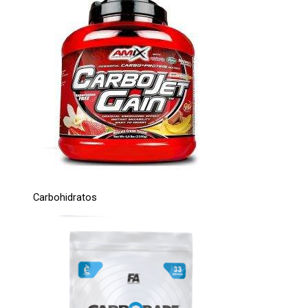
Carbohidratos