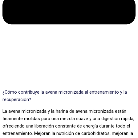
¿Cómo contribuye la avena micronizada al entrenamiento y la
recuperación?
La avena micronizada y la harina de avena micronizada están
finamente molidas para una mezcla suave y una digestión rápida,
ofreciendo una liberación constante de energía durante todo el
entrenamiento. Mejoran la nutrición de carbohidratos, mejoran la