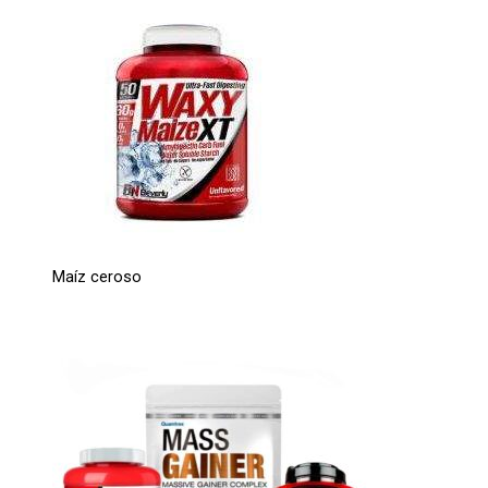
Maíz ceroso