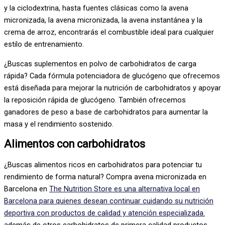
y la ciclodextrina, hasta fuentes clásicas como la avena
micronizada, la avena micronizada, la avena instantánea y la
crema de arroz, encontrarás el combustible ideal para cualquier
estilo de entrenamiento.
¿Buscas suplementos en polvo de carbohidratos de carga
rápida? Cada fórmula potenciadora de glucógeno que ofrecemos
está diseñada para mejorar la nutrición de carbohidratos y apoyar
la reposición rápida de glucógeno. También ofrecemos
ganadores de peso a base de carbohidratos para aumentar la
masa y el rendimiento sostenido.
Alimentos con carbohidratos
¿Buscas alimentos ricos en carbohidratos para potenciar tu
rendimiento de forma natural? Compra avena micronizada en
Barcelona en
The Nutrition Store
es una alternativa local en
Barcelona para quienes desean continuar cuidando su nutrición
deportiva con productos de calidad y atención especializada.
además de otros carbohidratos de primera calidad
productos
.