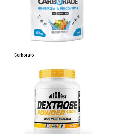
Carborato