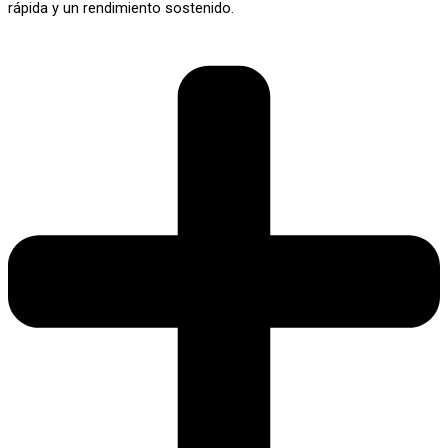
rápida y un rendimiento sostenido.