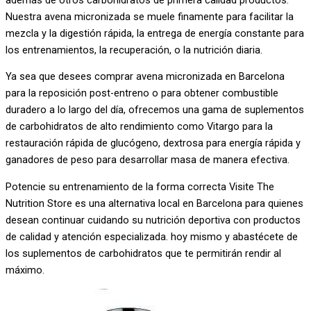
Nuestra avena micronizada se muele finamente para facilitar la
mezcla y la digestión rápida, la entrega de energía constante para
los entrenamientos, la recuperación, o la nutrición diaria.
Ya sea que desees comprar avena micronizada en Barcelona
para la reposición post-entreno o para obtener combustible
duradero a lo largo del día, ofrecemos una gama de suplementos
de carbohidratos de alto rendimiento como Vitargo para la
restauración rápida de glucógeno, dextrosa para energía rápida y
ganadores de peso para desarrollar masa de manera efectiva.
Potencie su entrenamiento de la forma correcta Visite
The
Nutrition Store
es una alternativa local en Barcelona para quienes
desean continuar cuidando su nutrición deportiva con productos
de calidad y atención especializada.
hoy mismo y abastécete de
los suplementos de carbohidratos que te permitirán rendir al
máximo.