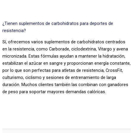
¿Tienen suplementos de carbohidratos para deportes de
resistencia?
Sí, ofrecemos varios suplementos de carbohidratos centrados
en la resistencia, como Carborade, ciclodextrina, Vitargo y avena
micronizada. Estas fórmulas ayudan a mantener la hidratación,
estabilizan el azúcar en sangre y proporcionan energía constante,
por lo que son perfectas para atletas de resistencia, CrossFit,
culturismo, ciclismo y sesiones de entrenamiento de larga
duración. Muchos clientes también las combinan con ganadores
de peso para soportar mayores demandas calóricas.