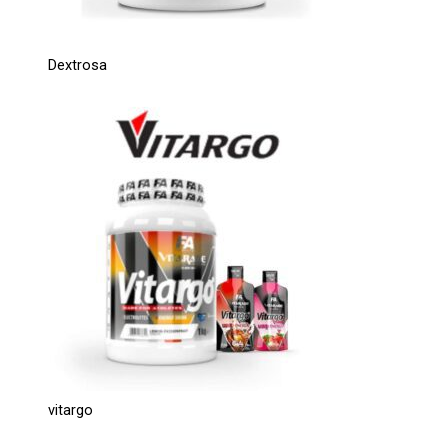
Dextrosa
vitargo