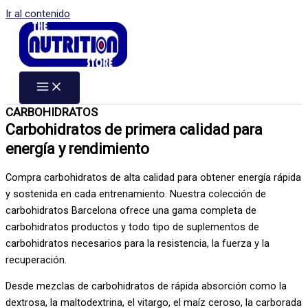
Ir al contenido
CARBOHIDRATOS
Carbohidratos de primera calidad para
energía y rendimiento
Compra carbohidratos de alta calidad para obtener energía rápida
y sostenida en cada entrenamiento. Nuestra colección de
carbohidratos Barcelona ofrece una gama completa de
carbohidratos
productos
y todo tipo de suplementos de
carbohidratos necesarios para la resistencia, la fuerza y la
recuperación.
Desde mezclas de carbohidratos de rápida absorción como la
dextrosa, la maltodextrina, el vitargo, el maíz ceroso, la carborada