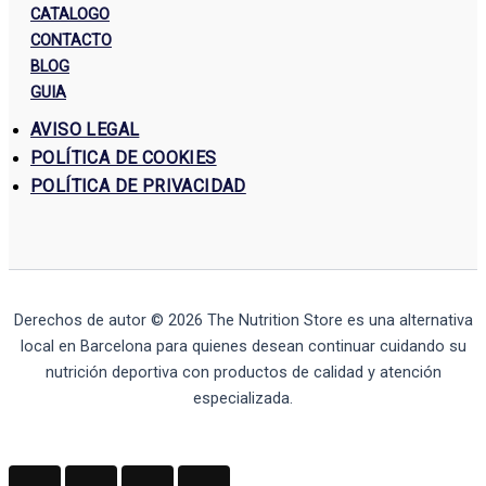
CATALOGO
CONTACTO
BLOG
GUIA
AVISO LEGAL
POLÍTICA DE COOKIES
POLÍTICA DE PRIVACIDAD
Derechos de autor © 2026
The Nutrition Store
es una alternativa
local en Barcelona para quienes desean continuar cuidando su
nutrición deportiva con productos de calidad y atención
especializada.