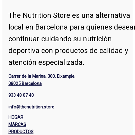
The Nutrition Store
es una alternativa
local en Barcelona para quienes desea
continuar cuidando su nutrición
deportiva con productos de calidad y
atención especializada.
Carrer de la Marina, 300, Eixample,
08025 Barcelona
933 48 07 40
info@thenutrition.store
HOGAR
MARCAS
PRODUCTOS