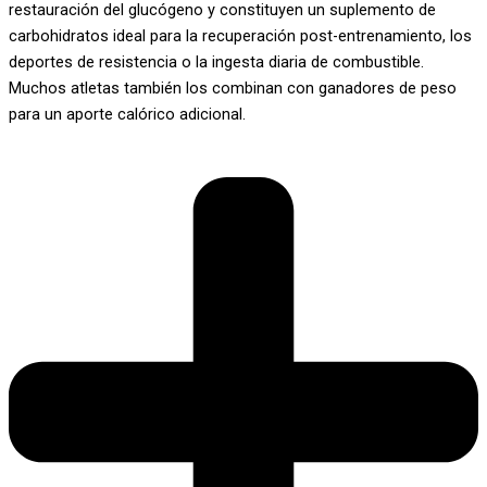
restauración del glucógeno y constituyen un suplemento de
carbohidratos ideal para la recuperación post-entrenamiento, los
deportes de resistencia o la ingesta diaria de combustible.
Muchos atletas también los combinan con ganadores de peso
para un aporte calórico adicional.