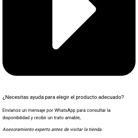
¿Necesitas ayuda para elegir el producto adecuado
?
Envíanos un mensaje por WhatsApp para consultar la
disponibilidad y recibir un trato amable,
Asesoramiento experto antes de visitar la tienda.