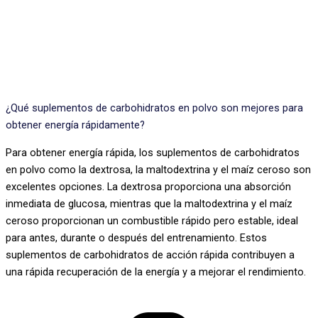
¿Qué suplementos de carbohidratos en polvo son mejores para
obtener energía rápidamente?
Para obtener energía rápida, los suplementos de carbohidratos
en polvo como la dextrosa, la maltodextrina y el maíz ceroso son
excelentes opciones. La dextrosa proporciona una absorción
inmediata de glucosa, mientras que la maltodextrina y el maíz
ceroso proporcionan un combustible rápido pero estable, ideal
para antes, durante o después del entrenamiento. Estos
suplementos de carbohidratos de acción rápida contribuyen a
una rápida recuperación de la energía y a mejorar el rendimiento.