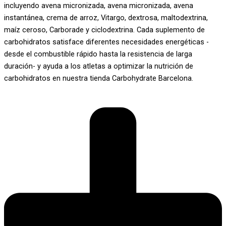
incluyendo avena micronizada, avena micronizada, avena
instantánea, crema de arroz, Vitargo, dextrosa, maltodextrina,
maíz ceroso, Carborade y ciclodextrina. Cada suplemento de
carbohidratos satisface diferentes necesidades energéticas -
desde el combustible rápido hasta la resistencia de larga
duración- y ayuda a los atletas a optimizar la nutrición de
carbohidratos en nuestra tienda Carbohydrate Barcelona.