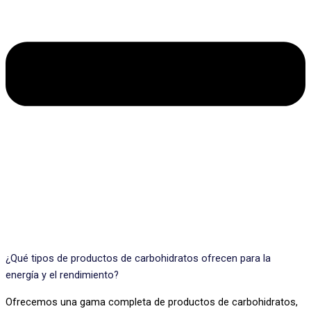
¿Qué tipos de productos de carbohidratos ofrecen para la
energía y el rendimiento?
Ofrecemos una gama completa de productos de carbohidratos,