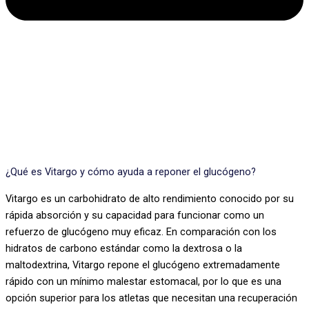
¿Qué es Vitargo y cómo ayuda a reponer el glucógeno?
Vitargo es un carbohidrato de alto rendimiento conocido por su
rápida absorción y su capacidad para funcionar como un
refuerzo de glucógeno muy eficaz. En comparación con los
hidratos de carbono estándar como la dextrosa o la
maltodextrina, Vitargo repone el glucógeno extremadamente
rápido con un mínimo malestar estomacal, por lo que es una
opción superior para los atletas que necesitan una recuperación