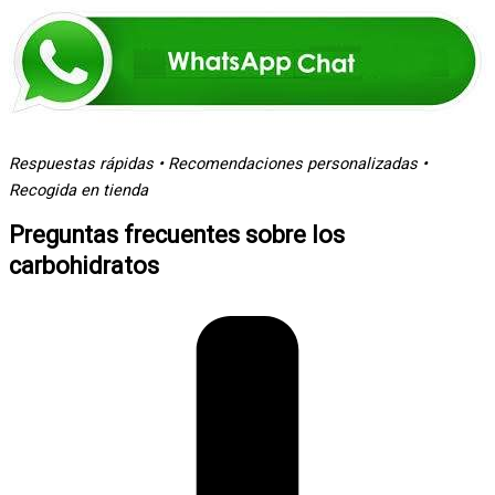
Respuestas rápidas • Recomendaciones personalizadas •
Recogida en tienda
Preguntas frecuentes sobre los
carbohidratos