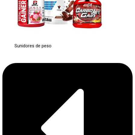
Sunidores de peso