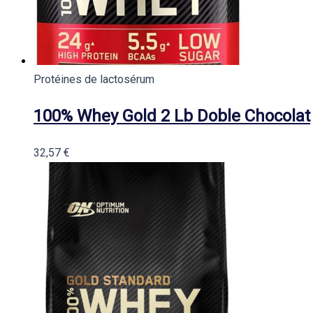
Protéines de lactosérum
100% Whey Gold 2 Lb Doble Chocolat
32,57
€