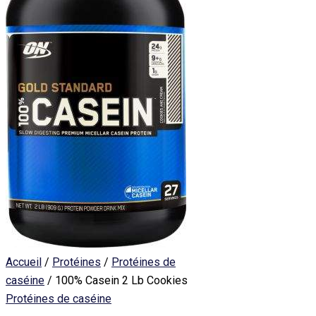
Accueil
/
Protéines
/
Protéines de
caséine
/ 100% Casein 2 Lb Cookies
Protéines de caséine