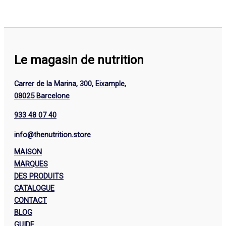
Le magasin de nutrition
Carrer de la Marina, 300, Eixample,
08025 Barcelone
933 48 07 40
info@thenutrition.store
MAISON
MARQUES
DES PRODUITS
CATALOGUE
CONTACT
BLOG
GUIDE