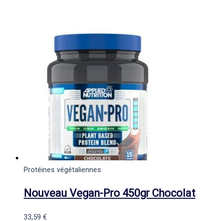
Protéines végétaliennes
Nouveau Vegan-Pro 450gr Chocolat
33,59
€