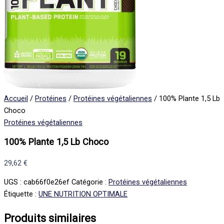
Accueil
/
Protéines
/
Protéines végétaliennes
/ 100% Plante 1,5 Lb
Choco
Protéines végétaliennes
100% Plante 1,5 Lb Choco
29,62
€
UGS :
cab66f0e26ef
Catégorie :
Protéines végétaliennes
Étiquette :
UNE NUTRITION OPTIMALE
Produits similaires