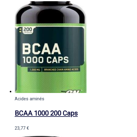
Acides aminés
BCAA 1000 200 Caps
23,77
€