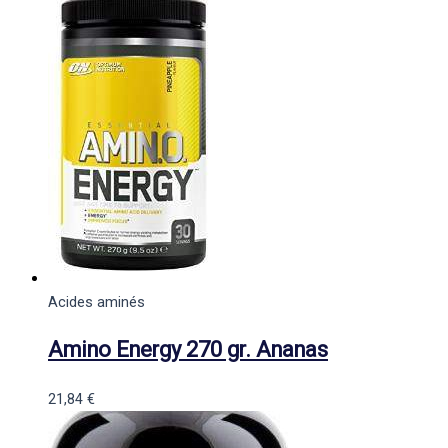
Acides aminés
Amino Energy 270 gr. Ananas
21,84
€