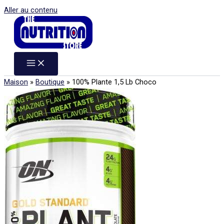
Aller au contenu
Maison
»
Boutique
»
100% Plante 1,5 Lb Choco