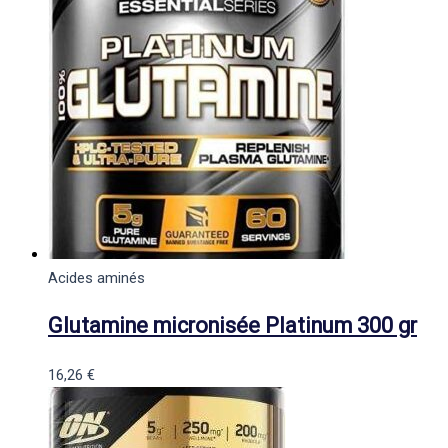
Acides aminés
Glutamine micronisée Platinum 300 gr
16,26
€