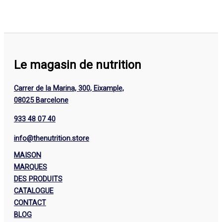
Le magasin de nutrition
Carrer de la Marina, 300, Eixample,
08025 Barcelone
933 48 07 40
info@thenutrition.store
MAISON
MARQUES
DES PRODUITS
CATALOGUE
CONTACT
BLOG