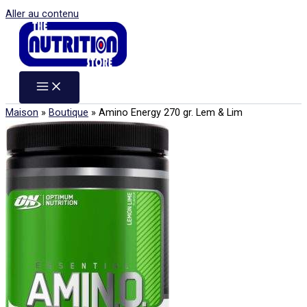
Aller au contenu
Maison
»
Boutique
»
Amino Energy 270 gr. Lem & Lim