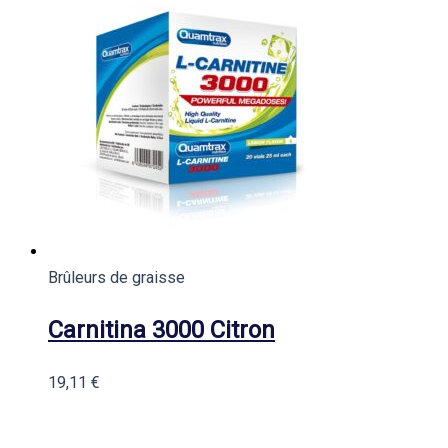
Brûleurs de graisse
Carnitina 3000 Citron
19,11
€