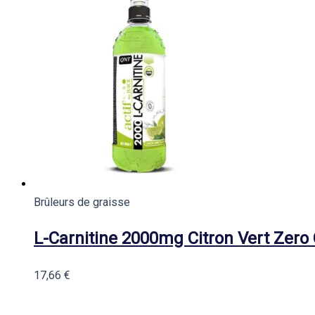
Brûleurs de graisse
L-Carnitine 2000mg Citron Vert Zero
17,66
€