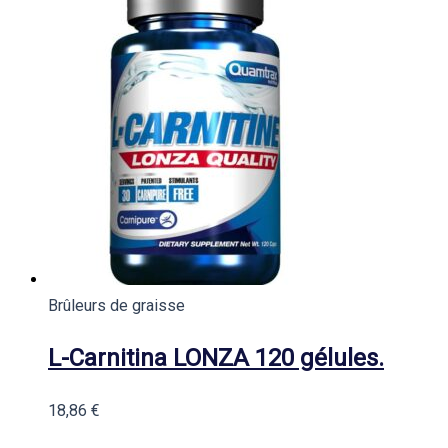
Brûleurs de graisse
L-Carnitina LONZA 120 gélules.
18,86
€