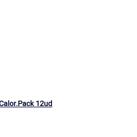
 Calor.Pack 12ud