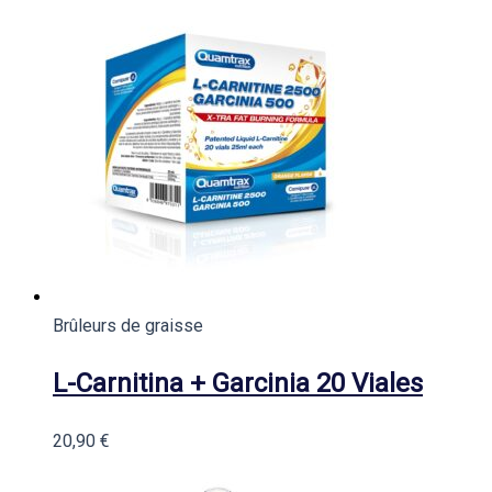
Brûleurs de graisse
L-Carnitina + Garcinia 20 Viales
20,90
€