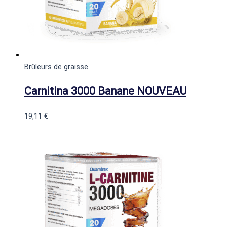
Brûleurs de graisse
Carnitina 3000 Banane NOUVEAU
19,11
€