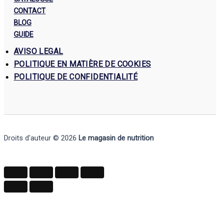
CONTACT
BLOG
GUIDE
AVISO LEGAL
POLITIQUE EN MATIÈRE DE COOKIES
POLITIQUE DE CONFIDENTIALITÉ
Droits d'auteur © 2026
Le magasin de nutrition