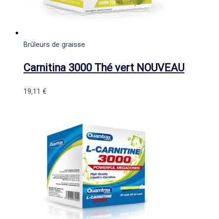
Brûleurs de graisse
Carnitina 3000 Thé vert NOUVEAU
19,11
€