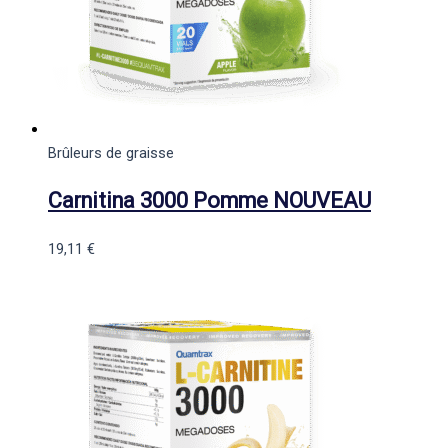
Brûleurs de graisse
Carnitina 3000 Pomme NOUVEAU
19,11
€