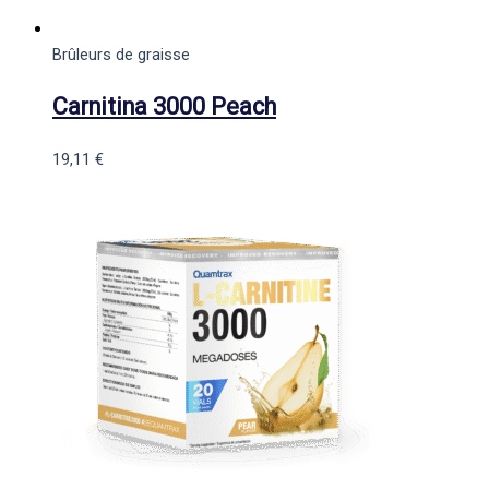
Brûleurs de graisse
Carnitina 3000 Peach
19,11
€