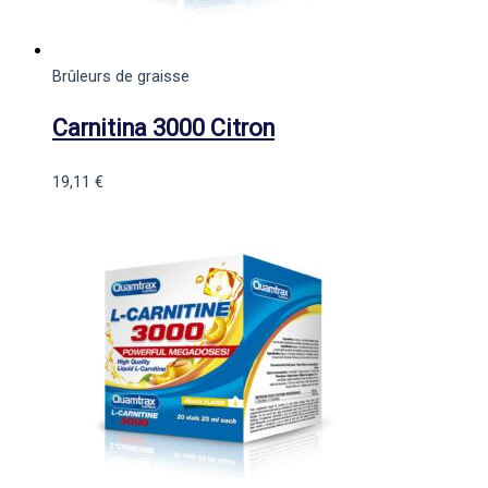
Brûleurs de graisse
Carnitina 3000 Citron
19,11
€