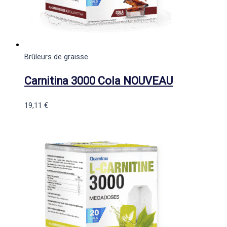
Brûleurs de graisse
Carnitina 3000 Cola NOUVEAU
19,11
€