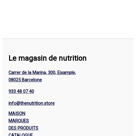
Le magasin de nutrition
Carrer de la Marina, 300, Eixample,
08025 Barcelone
933 48 07 40
info@thenutrition.store
MAISON
MARQUES
DES PRODUITS
CATALOGUE