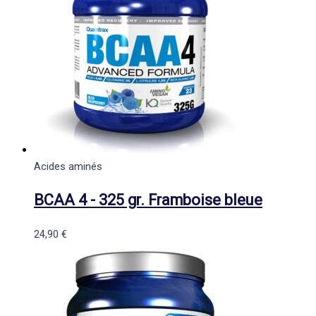
Acides aminés
BCAA 4 - 325 gr. Framboise bleue
24,90
€