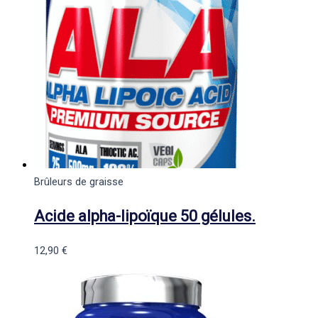
Brûleurs de graisse
Acide alpha-lipoïque 50 gélules.
12,90
€