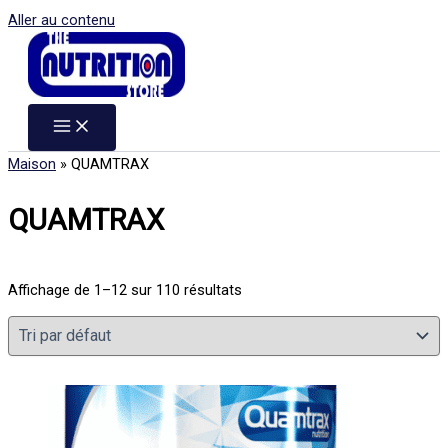
Aller au contenu
Maison
»
QUAMTRAX
QUAMTRAX
Affichage de 1–12 sur 110 résultats