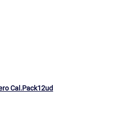
Zero Cal.Pack12ud