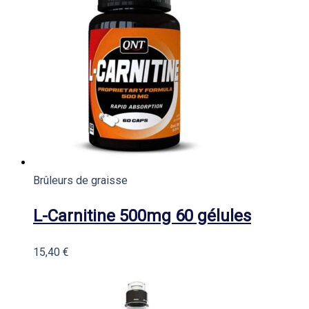
Brûleurs de graisse
L-Carnitine 500mg 60 gélules
15,40
€