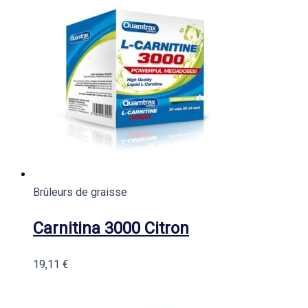
Brûleurs de graisse
Carnitina 3000 Citron
19,11
€