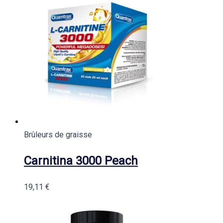
Brûleurs de graisse
Carnitina 3000 Peach
19,11
€