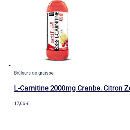
Brûleurs de graisse
L-Carnitine 2000mg Cranbe. Citron 
17,66
€