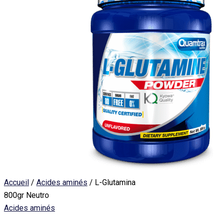
Accueil
/
Acides aminés
/ L-Glutamina
800gr Neutro
Acides aminés