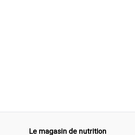
Le magasin de nutrition