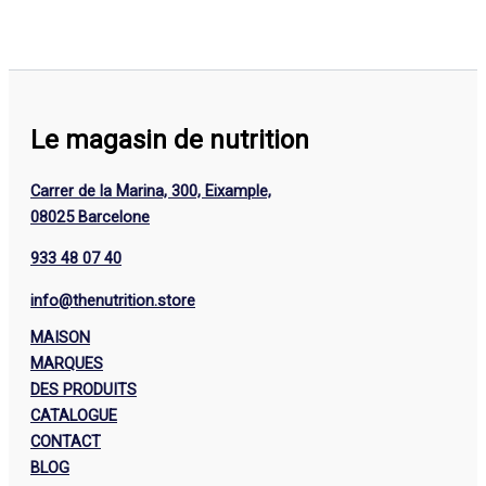
Le magasin de nutrition
Carrer de la Marina, 300, Eixample,
08025 Barcelone
933 48 07 40
info@thenutrition.store
MAISON
MARQUES
DES PRODUITS
CATALOGUE
CONTACT
BLOG