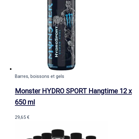
Barres, boissons et gels
Monster HYDRO SPORT Hangtime 12 x
650 ml
29,65
€