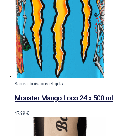
Barres, boissons et gels
Monster Mango Loco 24 x 500 ml
47,99
€