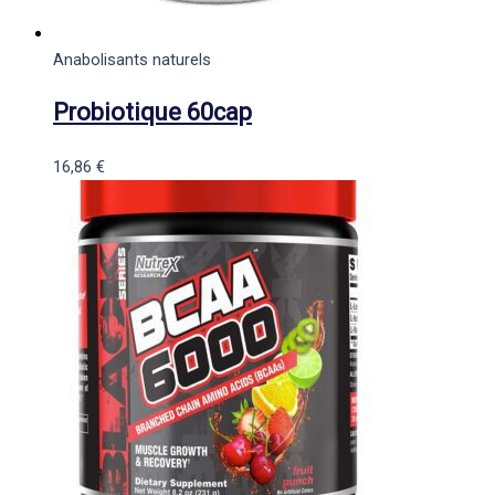
Anabolisants naturels
Probiotique 60cap
16,86
€