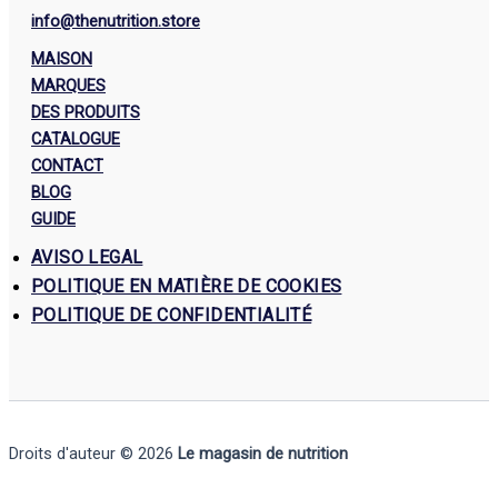
info@thenutrition.store
MAISON
MARQUES
DES PRODUITS
CATALOGUE
CONTACT
BLOG
GUIDE
AVISO LEGAL
POLITIQUE EN MATIÈRE DE COOKIES
POLITIQUE DE CONFIDENTIALITÉ
Droits d'auteur © 2026
Le magasin de nutrition