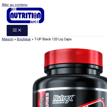
Aller au contenu
Maison
»
Boutique
»
T-UP Black 120 Liq Caps