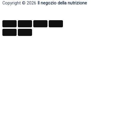
Copyright © 2026
Il negozio della nutrizione