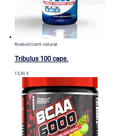
Anabolizzanti naturali
Tribulus 100 caps.
15,90
€