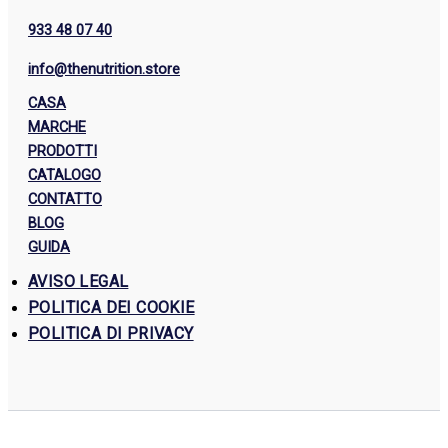
933 48 07 40
info@thenutrition.store
CASA
MARCHE
PRODOTTI
CATALOGO
CONTATTO
BLOG
GUIDA
AVISO LEGAL
POLITICA DEI COOKIE
POLITICA DI PRIVACY