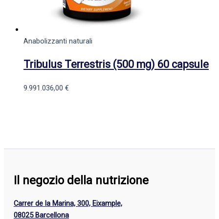
Anabolizzanti naturali
Tribulus Terrestris (500 mg) 60 capsule
9.991.036,00
€
Il negozio della nutrizione
Carrer de la Marina, 300, Eixample,
08025 Barcellona