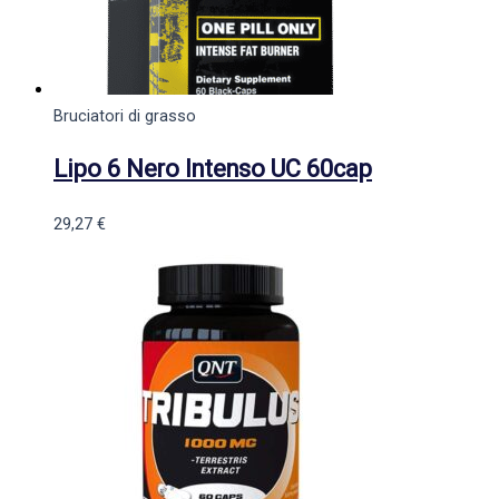
Bruciatori di grasso
Lipo 6 Nero Intenso UC 60cap
29,27
€